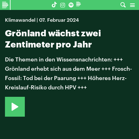
Klimawandel | 07. Februar 2024
Grönland wächst zwei
Zentimeter pro Jahr
Die Themen in den Wissensnachrichten: +++
Grönland erhebt sich aus dem Meer +++ Frosch-
Fossil: Tod bei der Paarung +++ Höheres Herz-
Kreislauf-Risiko durch HPV +++