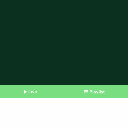
Live
Playlist