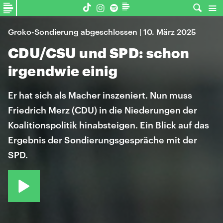
Groko-Sondierung abgeschlossen | 10. März 2025
CDU/CSU und SPD: schon
irgendwie einig
Er hat sich als Macher inszeniert. Nun muss
Friedrich Merz (CDU) in die Niederungen der
Koalitionspolitik hinabsteigen. Ein Blick auf das
Ergebnis der Sondierungsgespräche mit der
SPD.