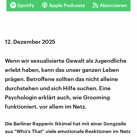
Spotify
Apple Podcasts
Abonnieren
12. Dezember 2025
Wenn wir sexualisierte Gewalt als Jugendliche
erlebt haben, kann das unser ganzen Leben
prägen. Betroffene sollten das nicht alleine
durchstehen und sich Hilfe suchen. Eine
Psychologin erklärt auch, wie Grooming
funktioniert, vor allem im Netz.
Die Berliner Rapperin Ikkimel hat mit einer Songzeile
aus "Who's That" viele emotionale Reaktionen im Netz