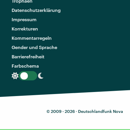
Trophäen
Datenschutzerklärung
Impressum
Korrekturen
Kommentarregeln
Gender und Sprache
Barrierefreiheit
Farbschema
© 2009 - 2026 ·
Deutschlandfunk Nova