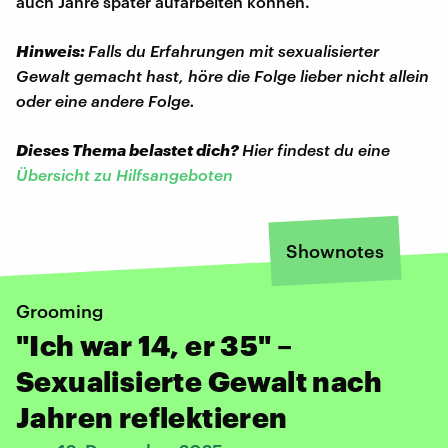
auch Jahre später aufarbeiten können.
Hinweis:
Falls du Erfahrungen mit sexualisierter
Gewalt gemacht hast, höre die Folge lieber nicht allein
oder eine andere Folge.
Dieses Thema belastet dich?
Hier findest du eine
Übersicht zu Hilfsangeboten
Shownotes
Grooming
"Ich war 14, er 35" –
Sexualisierte Gewalt nach
Jahren reflektieren