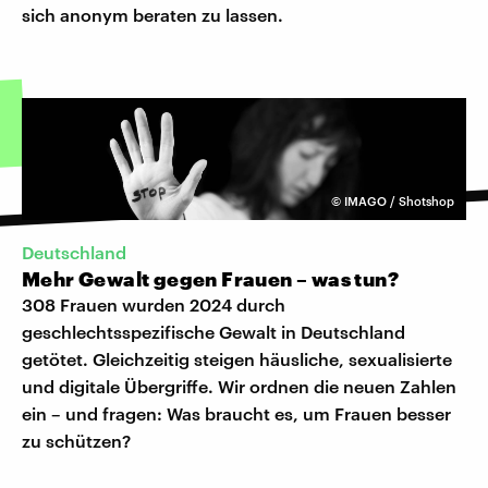
sich anonym beraten zu lassen.
©
IMAGO / Shotshop
Deutschland
Mehr Gewalt gegen Frauen – was tun?
308 Frauen wurden 2024 durch
geschlechtsspezifische Gewalt in Deutschland
getötet. Gleichzeitig steigen häusliche, sexualisierte
und digitale Übergriffe. Wir ordnen die neuen Zahlen
ein – und fragen: Was braucht es, um Frauen besser
zu schützen?