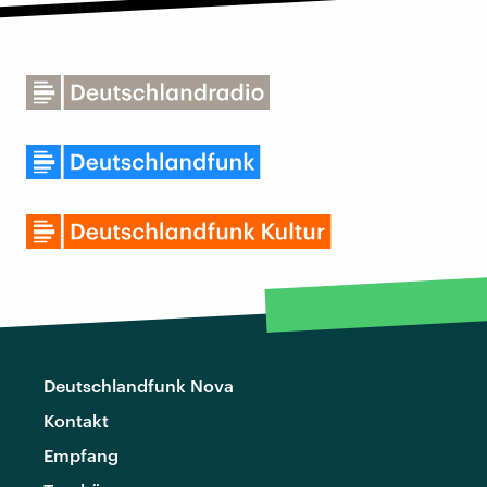
Deutschlandfunk Nova
Kontakt
Empfang