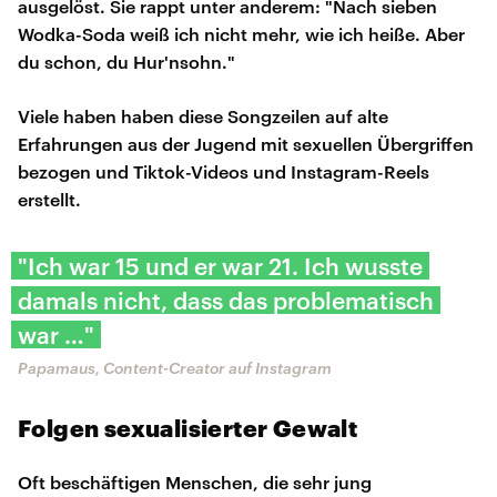
ausgelöst. Sie rappt unter anderem: "Nach sieben
Wodka-Soda weiß ich nicht mehr, wie ich heiße. Aber
du schon, du Hur'nsohn."
Viele haben haben diese Songzeilen auf alte
Erfahrungen aus der Jugend mit sexuellen Übergriffen
bezogen und Tiktok-Videos und Instagram-Reels
erstellt.
"Ich war 15 und er war 21. Ich wusste
damals nicht, dass das problematisch
war …"
Papamaus, Content-Creator auf Instagram
Folgen sexualisierter Gewalt
Oft beschäftigen Menschen, die sehr jung