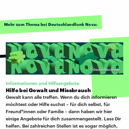
Mehr zum Thema bei Deutschlandfunk Nova:
©
Deutschlandradio
Informationen und Hilfsangebote
Hilfe bei Gewalt und Missbrauch
Gewalt kann alle treffen. Wenn du dich informieren
möchtest oder Hilfe suchst – für dich selbst, für
Freund*innen oder Familie – dann haben wir hier
einige Angebote für dich zusammengestellt. Lass Dir
helfen. Bei zahlreichen Stellen ist es sogar möglich,