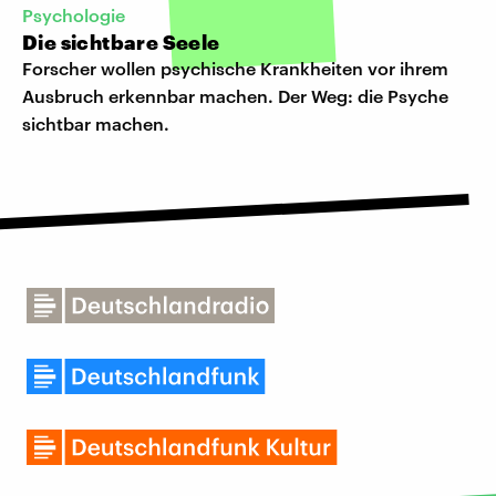
Psychologie
Die sichtbare Seele
Forscher wollen psychische Krankheiten vor ihrem
Ausbruch erkennbar machen. Der Weg: die Psyche
sichtbar machen.