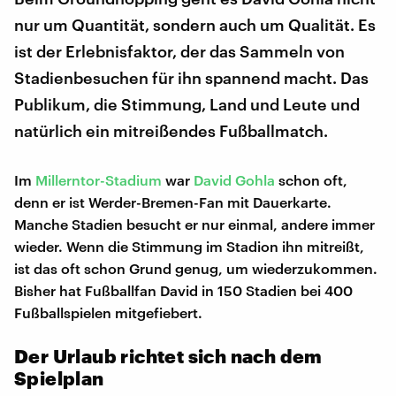
nur um Quantität, sondern auch um Qualität. Es
ist der Erlebnisfaktor, der das Sammeln von
Stadienbesuchen für ihn spannend macht. Das
Publikum, die Stimmung, Land und Leute und
natürlich ein mitreißendes Fußballmatch.
Im
Millerntor-Stadium
war
David Gohla
schon oft,
denn er ist Werder-Bremen-Fan mit Dauerkarte.
Manche Stadien besucht er nur einmal, andere immer
wieder. Wenn die Stimmung im Stadion ihn mitreißt,
ist das oft schon Grund genug, um wiederzukommen.
Bisher hat Fußballfan David in 150 Stadien bei 400
Fußballspielen mitgefiebert.
Der Urlaub richtet sich nach dem
Spielplan