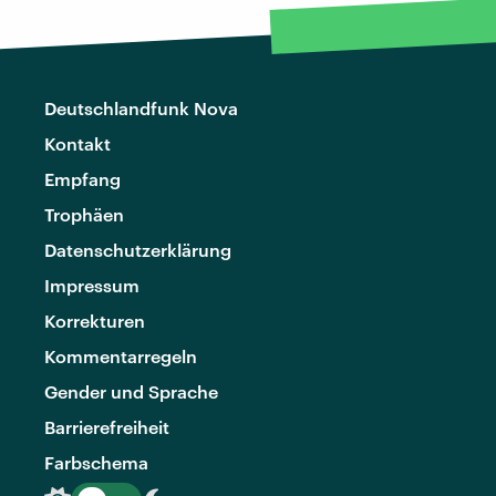
Deutschlandfunk Nova
Kontakt
Empfang
Trophäen
Datenschutzerklärung
Impressum
Korrekturen
Kommentarregeln
Gender und Sprache
Barrierefreiheit
Farbschema