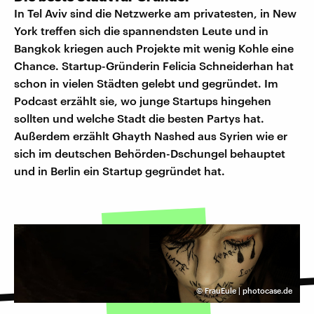
In Tel Aviv sind die Netzwerke am privatesten, in New
York treffen sich die spannendsten Leute und in
Bangkok kriegen auch Projekte mit wenig Kohle eine
Chance. Startup-Gründerin Felicia Schneiderhan hat
schon in vielen Städten gelebt und gegründet. Im
Podcast erzählt sie, wo junge Startups hingehen
sollten und welche Stadt die besten Partys hat.
Außerdem erzählt Ghayth Nashed aus Syrien wie er
sich im deutschen Behörden-Dschungel behauptet
und in Berlin ein Startup gegründet hat.
©
FrauEule | photocase.de