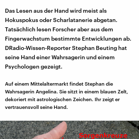
Das Lesen aus der Hand wird meist als
Hokuspokus oder Scharlatanerie abgetan.
Tatsächlich lesen Forscher aber aus dem
Fingerwachstum bestimmte Entwicklungen ab.
DRadio-Wissen-Reporter Stephan Beuting hat
seine Hand einer Wahrsagerin und einem
Psychologen gezeigt.
Auf einem Mittelaltermarkt findet Stephan die
Wahrsagerin Angelina. Sie sitzt in einem blauen Zelt,
dekoriert mit astrologischen Zeichen. Ihr zeigt er
vertrauensvoll seine Hand.