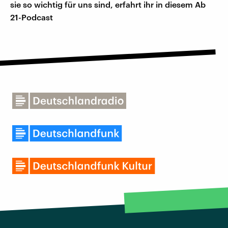
sie so wichtig für uns sind, erfahrt ihr in diesem Ab
21-Podcast