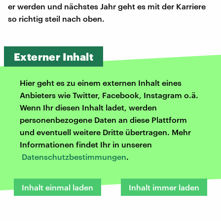
er werden und nächstes Jahr geht es mit der Karriere
so richtig steil nach oben.
Externer Inhalt
Hier geht es zu einem externen Inhalt eines
Anbieters wie Twitter, Facebook, Instagram o.ä.
Wenn Ihr diesen Inhalt ladet, werden
personenbezogene Daten an diese Plattform
und eventuell weitere Dritte übertragen. Mehr
Informationen findet Ihr in unseren
Datenschutzbestimmungen
.
Inhalt einmal laden
Inhalt immer laden