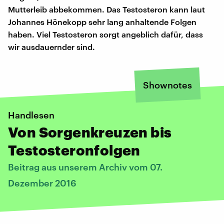
Mutterleib abbekommen. Das Testosteron kann laut
Johannes Hönekopp sehr lang anhaltende Folgen
haben. Viel Testosteron sorgt angeblich dafür, dass
wir ausdauernder sind.
Shownotes
Handlesen
Von Sorgenkreuzen bis
Testosteronfolgen
Beitrag aus unserem Archiv vom 07.
Dezember 2016