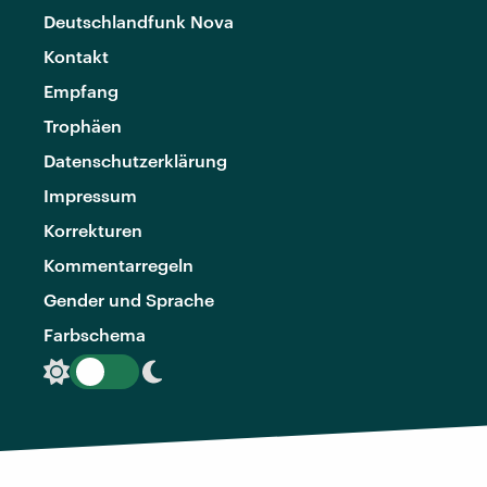
Deutschlandfunk Nova
Kontakt
Empfang
Trophäen
Datenschutzerklärung
Impressum
Korrekturen
Kommentarregeln
Gender und Sprache
Farbschema