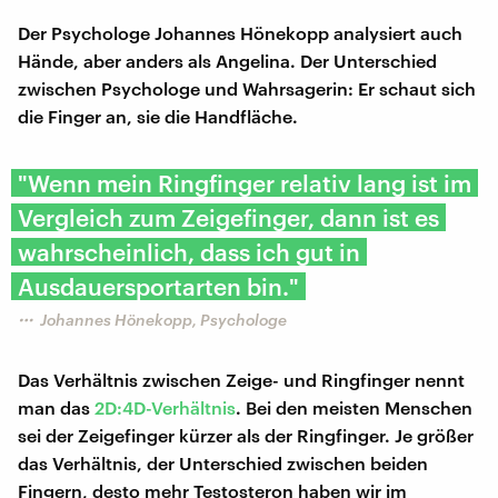
Der Psychologe Johannes Hönekopp analysiert auch
Hände, aber anders als Angelina. Der Unterschied
zwischen Psychologe und Wahrsagerin: Er schaut sich
die Finger an, sie die Handfläche.
"Wenn mein Ringfinger relativ lang ist im
Vergleich zum Zeigefinger, dann ist es
wahrscheinlich, dass ich gut in
Ausdauersportarten bin."
Johannes Hönekopp, Psychologe
Das Verhältnis zwischen Zeige- und Ringfinger nennt
man das
2D:4D-Verhältnis
. Bei den meisten Menschen
sei der Zeigefinger kürzer als der Ringfinger. Je größer
das Verhältnis, der Unterschied zwischen beiden
Fingern, desto mehr Testosteron haben wir im