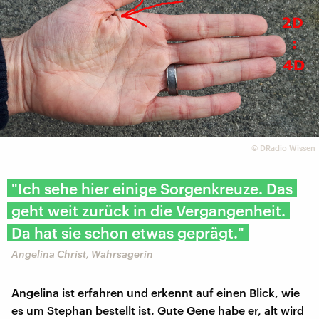
©
DRadio Wissen
"Ich sehe hier einige Sorgenkreuze. Das
geht weit zurück in die Vergangenheit.
Da hat sie schon etwas geprägt."
Angelina Christ, Wahrsagerin
Angelina ist erfahren und erkennt auf einen Blick, wie
es um Stephan bestellt ist. Gute Gene habe er, alt wird