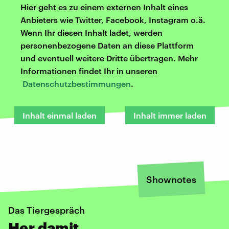
Hier geht es zu einem externen Inhalt eines
Anbieters wie Twitter, Facebook, Instagram o.ä.
Wenn Ihr diesen Inhalt ladet, werden
personenbezogene Daten an diese Plattform
und eventuell weitere Dritte übertragen. Mehr
Informationen findet Ihr in unseren
Datenschutzbestimmungen
.
Inhalt einmal laden
Inhalt immer laden
Shownotes
Das Tiergespräch
Her damit