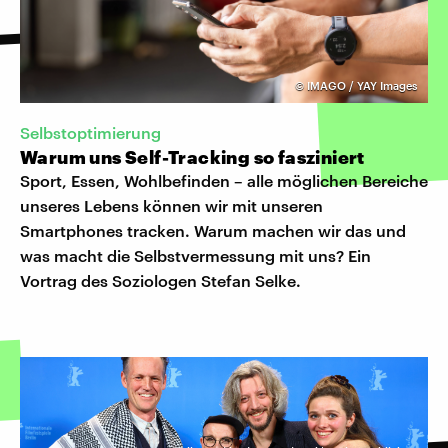
©
IMAGO / YAY Images
Selbstoptimierung
Warum uns Self-Tracking so fasziniert
Sport, Essen, Wohlbefinden – alle möglichen Bereiche
unseres Lebens können wir mit unseren
Smartphones tracken. Warum machen wir das und
was macht die Selbstvermessung mit uns? Ein
Vortrag des Soziologen Stefan Selke.