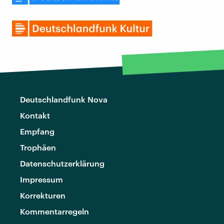
Deutschlandfunk Nova
Kontakt
Empfang
Trophäen
Datenschutzerklärung
Impressum
Korrekturen
Kommentarregeln