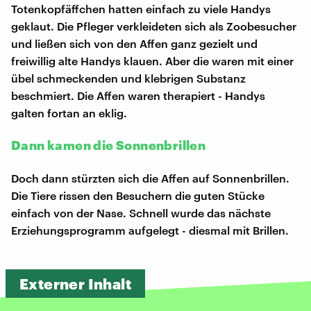
Totenkopfäffchen hatten einfach zu viele Handys
geklaut. Die Pfleger verkleideten sich als Zoobesucher
und ließen sich von den Affen ganz gezielt und
freiwillig alte Handys klauen. Aber die waren mit einer
übel schmeckenden und klebrigen Substanz
beschmiert. Die Affen waren therapiert - Handys
galten fortan an eklig.
Dann kamen die Sonnenbrillen
Doch dann stürzten sich die Affen auf Sonnenbrillen.
Die Tiere rissen den Besuchern die guten Stücke
einfach von der Nase. Schnell wurde das nächste
Erziehungsprogramm aufgelegt - diesmal mit Brillen.
Externer Inhalt