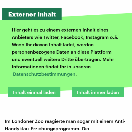
Externer Inhalt
Hier geht es zu einem externen Inhalt eines
Anbieters wie Twitter, Facebook, Instagram o.ä.
Wenn Ihr diesen Inhalt ladet, werden
personenbezogene Daten an diese Plattform
und eventuell weitere Dritte übertragen. Mehr
Informationen findet Ihr in unseren
Datenschutzbestimmungen
.
Inhalt einmal laden
Inhalt immer laden
Im Londoner Zoo reagierte man sogar mit einem Anti-
Handyklau-Erziehungsprogramm. Die