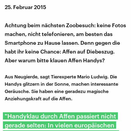
25. Februar 2015
Achtung beim nächsten Zoobesuch: keine Fotos
machen, nicht telefonieren, am besten das
Smartphone zu Hause lassen. Denn gegen die
habt ihr keine Chance: Affen auf Diebeszug.
Aber warum bitte klauen Affen Handys?
Aus Neugierde, sagt Tierexperte Mario Ludwig. Die
Handys glitzern in der Sonne, machen interessante
Geräusche. Sie haben eine geradezu magische
Anziehungskraft auf die Affen.
"Handyklau durch Affen passiert nicht
gerade selten: In vielen europäischen