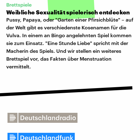
Brettspiele
Weibliche Sexualität spielerisch entdecken
Pussy, Papaya, oder "Garten einer Pfirsichblüte" – auf
der Welt gibt es verschiedenste Kosenamen für die
Vulva. In einem an Bingo angelehnten Spiel kommen
sie zum Einsatz. "Eine Stunde Liebe" spricht mit der
Macherin des Spiels. Und wir stellen ein weiteres
Brettspiel vor, das Fakten über Menstruation
vermittelt.