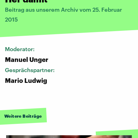
Beitrag aus unserem Archiv vom 25. Februar
2015
Moderator:
Manuel Unger
Gesprächspartner:
Mario Ludwig
Weitere Beiträge