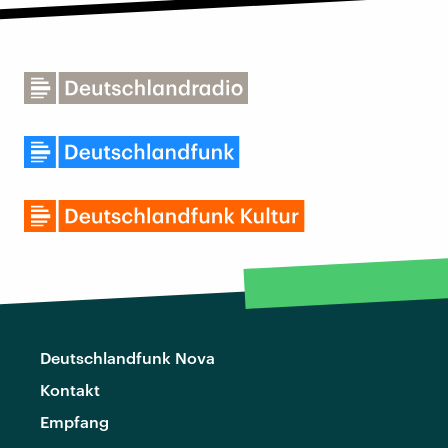
Deutschlandfunk Nova
Kontakt
Empfang