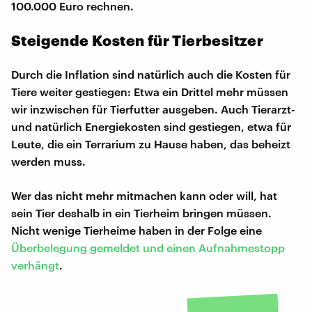
100.000 Euro rechnen.
Steigende Kosten für Tierbesitzer
Durch die Inflation sind natürlich auch die Kosten für
Tiere weiter gestiegen: Etwa ein Drittel mehr müssen
wir inzwischen für Tierfutter ausgeben. Auch Tierarzt-
und natürlich Energiekosten sind gestiegen, etwa für
Leute, die ein Terrarium zu Hause haben, das beheizt
werden muss.
Wer das nicht mehr mitmachen kann oder will, hat
sein Tier deshalb in ein Tierheim bringen müssen.
Nicht wenige Tierheime haben in der Folge eine
Überbelegung gemeldet und einen Aufnahmestopp
verhängt
.