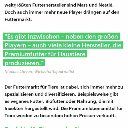
weltgrößten Futterhersteller sind Mars und Nestlé.
Doch auch immer mehr neue Player drängen auf den
Futtermarkt.
"Es gibt inzwischen – neben den großen
Playern – auch viele kleine Hersteller, die
Premiumfutter für Haustiere
produzieren."
Nicolas Lieven, Wirtschaftsjournalist
Der Futtermarkt für Tiere ist dabei, sich immer mehr zu
spezialisieren und diversifizieren. Beispielsweise gibt
es veganes Futter, Biofutter oder Nahrung, die mit
Insekten hergestellt wird. Die Premiumlebensmittel für
Tiere werden zu besonders hohen Preisen verkauft.