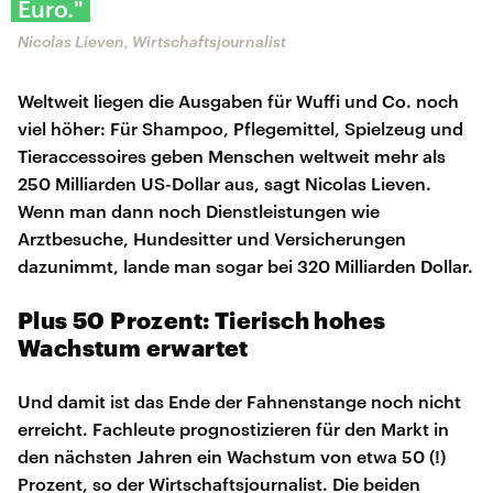
Euro."
Nicolas Lieven, Wirtschaftsjournalist
Weltweit liegen die Ausgaben für Wuffi und Co. noch
viel höher: Für Shampoo, Pflegemittel, Spielzeug und
Tieraccessoires geben Menschen weltweit mehr als
250 Milliarden US-Dollar aus, sagt Nicolas Lieven.
Wenn man dann noch Dienstleistungen wie
Arztbesuche, Hundesitter und Versicherungen
dazunimmt, lande man sogar bei 320 Milliarden Dollar.
Plus 50 Prozent: Tierisch hohes
Wachstum erwartet
Und damit ist das Ende der Fahnenstange noch nicht
erreicht. Fachleute prognostizieren für den Markt in
den nächsten Jahren ein Wachstum von etwa 50 (!)
Prozent, so der Wirtschaftsjournalist. Die beiden