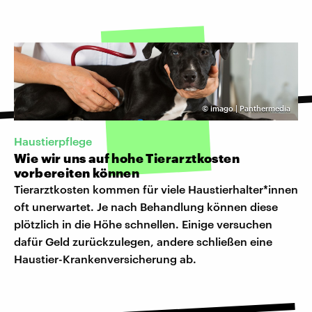
©
imago | Panthermedia
Haustierpflege
Wie wir uns auf hohe Tierarztkosten
vorbereiten können
Tierarztkosten kommen für viele Haustierhalter*innen
oft unerwartet. Je nach Behandlung können diese
plötzlich in die Höhe schnellen. Einige versuchen
dafür Geld zurückzulegen, andere schließen eine
Haustier-Krankenversicherung ab.