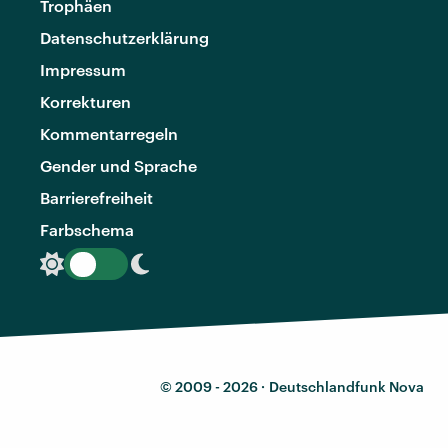
Trophäen
Datenschutzerklärung
Impressum
Korrekturen
Kommentarregeln
Gender und Sprache
Barrierefreiheit
Farbschema
© 2009 - 2026 ·
Deutschlandfunk Nova