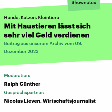
Shownotes
Hunde, Katzen, Kleintiere
Mit Haustieren lässt sich
sehr viel Geld verdienen
Beitrag aus unserem Archiv vom 09.
Dezember 2023
Moderation:
Ralph Günther
Gesprächspartner:
Nicolas Lieven, Wirtschaftsjournalist