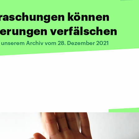
raschungen können
nerungen verfälschen
s unserem Archiv vom 28. Dezember 2021