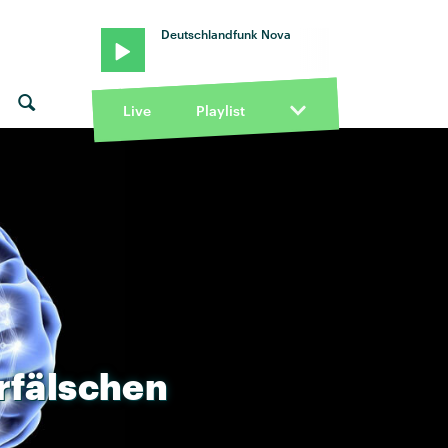
Deutschlandfunk Nova
Live
Playlist
rfälschen