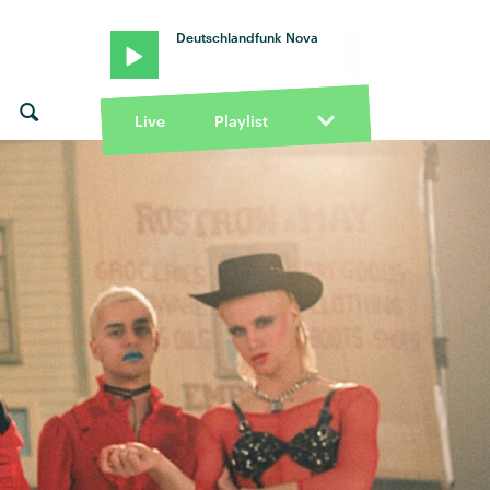
Deutschlandfunk Nova
Live
Playlist