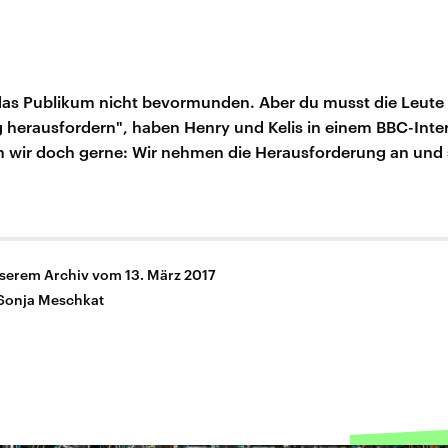
das Publikum nicht bevormunden. Aber du musst die Leute
 herausfordern", haben Henry und Kelis in einem BBC-Inte
 wir doch gerne: Wir nehmen die Herausforderung an und s
nserem Archiv vom 13. März 2017
Sonja Meschkat