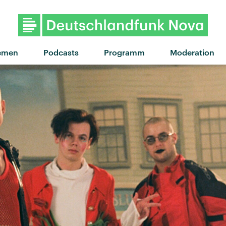
emen
Podcasts
Programm
Moderation