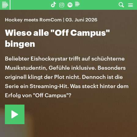
Hockey meets RomCom | 03. Juni 2026
Wieso alle "Off Campus"
bingen
Beliebter Eishockeystar trifft auf schüchterne
Musikstudentin, Gefühle inklusive. Besonders
originell klingt der Plot nicht. Dennoch ist die
Serie ein Streaming-Hit. Was steckt hinter dem
Erfolg von "Off Campus"?