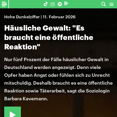
Hohe Dunkelziffer | 11. Februar 2026
Häusliche Gewalt: "Es
braucht eine öffentliche
Reaktion"
Nur fünf Prozent der Fälle häuslicher Gewalt in
Deutschland werden angezeigt. Denn viele
Opfer haben Angst oder fühlen sich zu Unrecht
mitschuldig. Deshalb braucht es eine öffentliche
Reaktion sowie Täterarbeit, sagt die Soziologin
Barbara Kavemann.