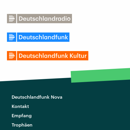
Deutschlandfunk Nova
Kontakt
Empfang
Trophäen