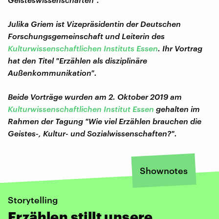
Julika Griem ist Vizepräsidentin der Deutschen
Forschungsgemeinschaft und Leiterin des
Kulturwissenschaftlichen Instituts Essen
. Ihr Vortrag
hat den Titel "Erzählen als disziplinäre
Außenkommunikation".
Beide Vorträge wurden am 2. Oktober 2019 am
Kulturwissenschaftlichen Institut Essen
gehalten im
Rahmen der Tagung "Wie viel Erzählen brauchen die
Geistes-, Kultur- und Sozialwissenschaften?".
Shownotes
Storytelling
Erzählen stillt unsere