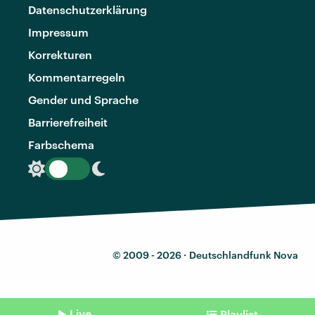
Datenschutzerklärung
Impressum
Korrekturen
Kommentarregeln
Gender und Sprache
Barrierefreiheit
Farbschema
© 2009 - 2026 ·
Deutschlandfunk Nova
Live
Playlist