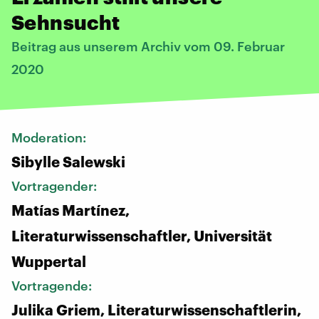
Sehnsucht
Beitrag aus unserem Archiv vom 09. Februar
2020
Moderation:
Sibylle Salewski
Vortragender:
Matías Martínez,
Literaturwissenschaftler, Universität
Wuppertal
Vortragende:
Julika Griem, Literaturwissenschaftlerin,