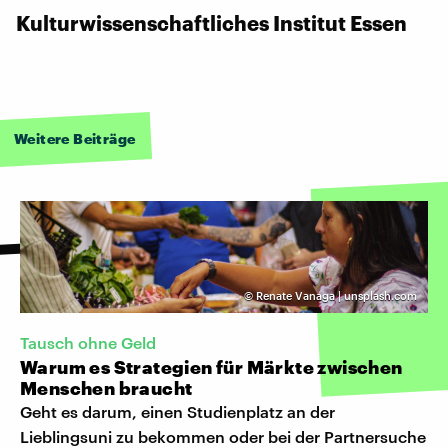
Kulturwissenschaftliches Institut Essen
Weitere Beiträge
©
Renate Vanaga | unsplash.com
Tausch ohne Geld
Warum es Strategien für Märkte zwischen
Menschen braucht
Geht es darum, einen Studienplatz an der
Lieblingsuni zu bekommen oder bei der Partnersuche