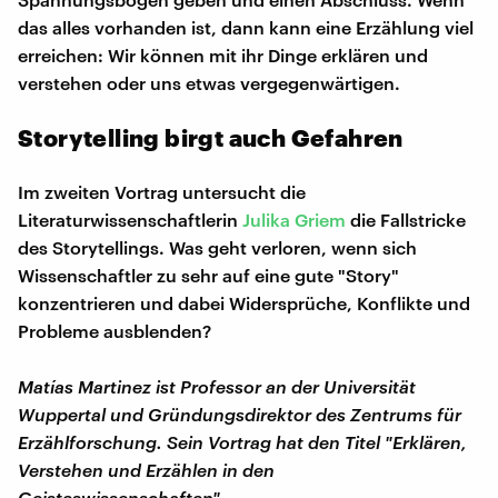
das alles vorhanden ist, dann kann eine Erzählung viel
erreichen: Wir können mit ihr Dinge erklären und
verstehen oder uns etwas vergegenwärtigen.
Storytelling birgt auch Gefahren
Im zweiten Vortrag untersucht die
Literaturwissenschaftlerin
Julika Griem
die Fallstricke
des Storytellings. Was geht verloren, wenn sich
Wissenschaftler zu sehr auf eine gute "Story"
konzentrieren und dabei Widersprüche, Konflikte und
Probleme ausblenden?
Matías Martinez ist Professor an der Universität
Wuppertal und Gründungsdirektor des Zentrums für
Erzählforschung. Sein Vortrag hat den Titel "Erklären,
Verstehen und Erzählen in den
Geisteswissenschaften".