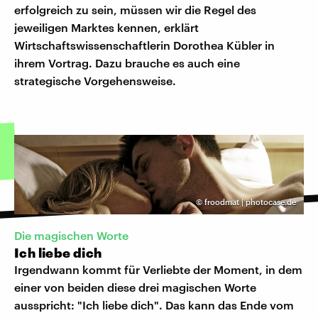
erfolgreich zu sein, müssen wir die Regel des
jeweiligen Marktes kennen, erklärt
Wirtschaftswissenschaftlerin Dorothea Kübler in
ihrem Vortrag. Dazu brauche es auch eine
strategische Vorgehensweise.
©
froodmat | photocase.de
Die magischen Worte
Ich liebe dich
Irgendwann kommt für Verliebte der Moment, in dem
einer von beiden diese drei magischen Worte
ausspricht: "Ich liebe dich". Das kann das Ende vom