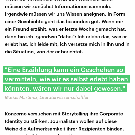
müssen wir zunächst Informationen sammeln.
Irgendwie müssen wir uns Wissen aneignen. In Form
einer Geschichte geht das besonders gut. Wenn mir
ein Freund erzählt, was er letzte Woche gemacht hat,
dann bin ich irgendwie "dabei": Ich erlebe das, was er
erlebt hat, ich leide mit, ich versetze mich in ihn und in
die Situation, von der er berichtet.
"Eine Erzählung kann ein Geschehen so
vermitteln, wie wir es selbst erlebt haben
könnten, wären wir nur dabei gewesen."
Matías Martínez, Literaturwissenschaftler
Konzerne versuchen mit Storytelling ihre Corporate
Identity zu stärken, Journalisten wollen auf diese
Weise die Aufmerksamkeit ihrer Rezipienten binden.