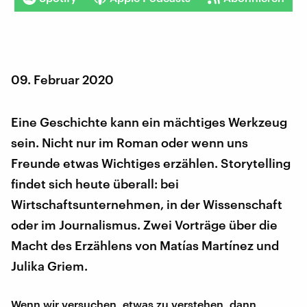
09. Februar 2020
Eine Geschichte kann ein mächtiges Werkzeug
sein. Nicht nur im Roman oder wenn uns
Freunde etwas Wichtiges erzählen. Storytelling
findet sich heute überall: bei
Wirtschaftsunternehmen, in der Wissenschaft
oder im Journalismus. Zwei Vorträge über die
Macht des Erzählens von Matías Martínez und
Julika Griem.
Wenn wir versuchen, etwas zu verstehen, dann