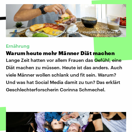
©
picture alliance / imageBROKER | Unai Huizi
Ernährung
Warum heute mehr Männer Diät machen
Lange Zeit hatten vor allem Frauen das Gefühl, eine
Diät machen zu müssen. Heute ist das anders. Auch
viele Männer wollen schlank und fit sein. Warum?
Und was hat Social Media damit zu tun? Das erklärt
Geschlechterforscherin Corinna Schmechel.