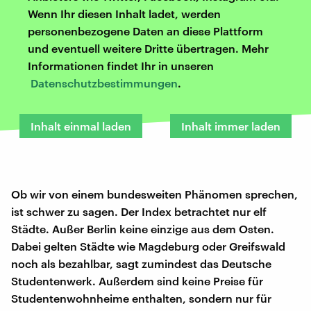
Wenn Ihr diesen Inhalt ladet, werden
personenbezogene Daten an diese Plattform
und eventuell weitere Dritte übertragen. Mehr
Informationen findet Ihr in unseren
Datenschutzbestimmungen
.
Inhalt einmal laden
Inhalt immer laden
Ob wir von einem bundesweiten Phänomen sprechen,
ist schwer zu sagen. Der Index betrachtet nur elf
Städte. Außer Berlin keine einzige aus dem Osten.
Dabei gelten Städte wie Magdeburg oder Greifswald
noch als bezahlbar, sagt zumindest das Deutsche
Studentenwerk. Außerdem sind keine Preise für
Studentenwohnheime enthalten, sondern nur für