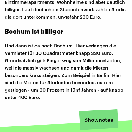
Einzimmerapartments. Wohnheime sind aber deutlich
billiger. Laut deutschem Studentenwerk zahlen Studis,
die dort unterkommen, ungefähr 230 Euro.
Bochum ist billiger
Und dann ist da noch Bochum. Hier verlangen die
Vermieter für 30 Quadratmeter knapp 330 Euro.
Grundsätzlich gilt: Finger weg von Millionenstädten,
weil die massiv wachsen und damit die Mieten
besonders krass steigen. Zum Beispiel in Berlin. Hier
sind die Mieten für Studenten besonders extrem
gestiegen - um 30 Prozent in fünf Jahren - auf knapp
unter 400 Euro.
Shownotes