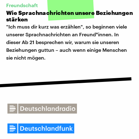
Freundschaft
Wie Sprachnachrichten unsere Beziehungen
stärken
"Ich muss dir kurz was erzählen", so beginnen viele
unserer Sprachnachrichten an Freund*innen. In
dieser Ab 21 besprechen wir, warum sie unseren
Beziehungen guttun – auch wenn einige Menschen
sie nicht mögen.