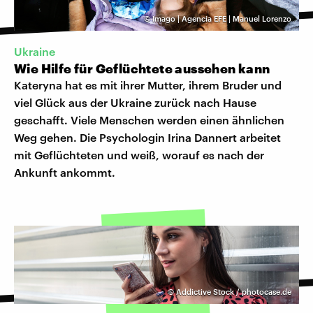
©
Imago | Agencia EFE | Manuel Lorenzo
Ukraine
Wie Hilfe für Geflüchtete aussehen kann
Kateryna hat es mit ihrer Mutter, ihrem Bruder und
viel Glück aus der Ukraine zurück nach Hause
geschafft. Viele Menschen werden einen ähnlichen
Weg gehen. Die Psychologin Irina Dannert arbeitet
mit Geflüchteten und weiß, worauf es nach der
Ankunft ankommt.
©
Addictive Stock / photocase.de