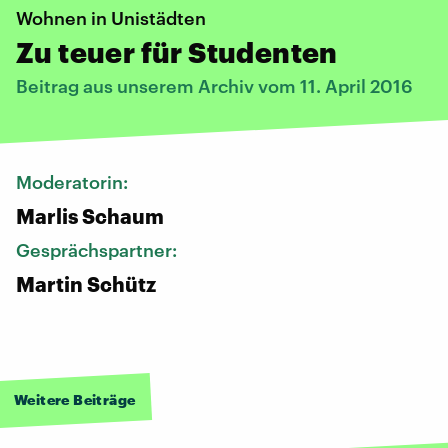
Wohnen in Unistädten
Zu teuer für Studenten
Beitrag aus unserem Archiv vom 11. April 2016
Moderatorin:
Marlis Schaum
Gesprächspartner:
Martin Schütz
Weitere Beiträge