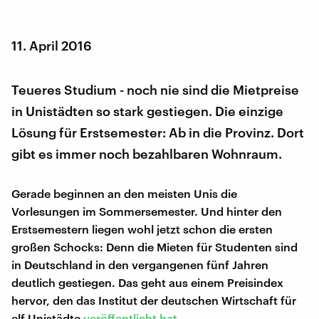
11. April 2016
Teueres Studium - noch nie sind die Mietpreise
in Unistädten so stark gestiegen. Die einzige
Lösung für Erstsemester: Ab in die Provinz. Dort
gibt es immer noch bezahlbaren Wohnraum.
Gerade beginnen an den meisten Unis die
Vorlesungen im Sommersemester. Und hinter den
Erstsemestern liegen wohl jetzt schon die ersten
großen Schocks: Denn die Mieten für Studenten sind
in Deutschland in den vergangenen fünf Jahren
deutlich gestiegen. Das geht aus einem Preisindex
hervor, den das Institut der deutschen Wirtschaft für
elf Unistädte
veröffentlicht hat
.