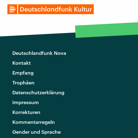
Deutschlandfunk Nova
Kontakt
Empfang
Trophäen
Datenschutzerklärung
Impressum
Korrekturen
Kommentarregeln
Gender und Sprache