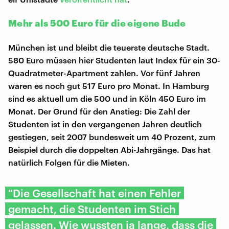
Mehr als 500 Euro für die eigene Bude
München ist und bleibt die teuerste deutsche Stadt.
580 Euro müssen hier Studenten laut Index für ein 30-
Quadratmeter-Apartment zahlen. Vor fünf Jahren
waren es noch gut 517 Euro pro Monat. In Hamburg
sind es aktuell um die 500 und in Köln 450 Euro im
Monat. Der Grund für den Anstieg: Die Zahl der
Studenten ist in den vergangenen Jahren deutlich
gestiegen, seit 2007 bundesweit um 40 Prozent, zum
Beispiel durch die doppelten Abi-Jahrgänge. Das hat
natürlich Folgen für die Mieten.
"Die Gesellschaft hat einen Fehler
gemacht, die Studenten im Stich
gelassen. Wie wussten ja lange, dass die