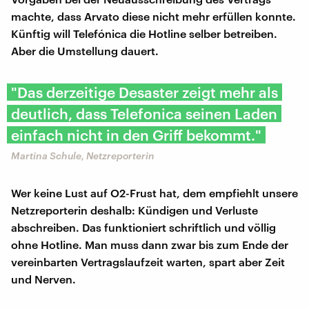
machte, dass Arvato diese nicht mehr erfüllen konnte.
Künftig will Telefónica die Hotline selber betreiben.
Aber die Umstellung dauert.
"Das derzeitige Desaster zeigt mehr als
deutlich, dass Telefonica seinen Laden
einfach nicht in den Griff bekommt."
Martina Schule, Netzreporterin
Wer keine Lust auf O2-Frust hat, dem empfiehlt unsere
Netzreporterin deshalb: Kündigen und Verluste
abschreiben. Das funktioniert schriftlich und völlig
ohne Hotline. Man muss dann zwar bis zum Ende der
vereinbarten Vertragslaufzeit warten, spart aber Zeit
und Nerven.