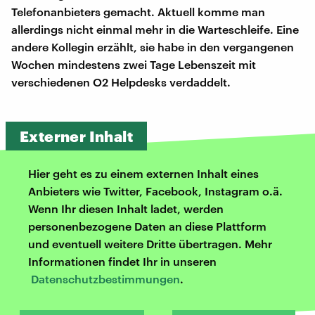
Telefonanbieters gemacht. Aktuell komme man
allerdings nicht einmal mehr in die Warteschleife. Eine
andere Kollegin erzählt, sie habe in den vergangenen
Wochen mindestens zwei Tage Lebenszeit mit
verschiedenen O2 Helpdesks verdaddelt.
Externer Inhalt
Hier geht es zu einem externen Inhalt eines
Anbieters wie Twitter, Facebook, Instagram o.ä.
Wenn Ihr diesen Inhalt ladet, werden
personenbezogene Daten an diese Plattform
und eventuell weitere Dritte übertragen. Mehr
Informationen findet Ihr in unseren
Datenschutzbestimmungen
.