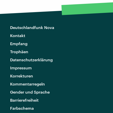
Deutschlandfunk Nova
Kontakt
Empfang
Trophäen
Datenschutzerklärung
Impressum
Korrekturen
Kommentarregeln
Gender und Sprache
Barrierefreiheit
Farbschema