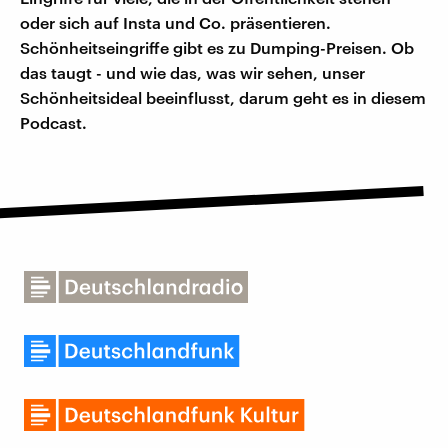
oder sich auf Insta und Co. präsentieren.
Schönheitseingriffe gibt es zu Dumping-Preisen. Ob
das taugt - und wie das, was wir sehen, unser
Schönheitsideal beeinflusst, darum geht es in diesem
Podcast.