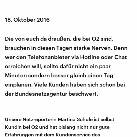
18. Oktober 2016
Die von euch da draußen, die bei O2 sind,
brauchen in diesen Tagen starke Nerven. Denn
wer den Telefonanbieter via Hotline oder Chat
erreichen will, sollte dafür nicht ein paar
Minuten sondern besser gleich einen Tag
einplanen. Viele Kunden haben sich schon bei
der Bundesnetzagentur beschwert.
Unsere Netzreporterin Martina Schule ist selbst
Kundin bei O2 und hat bislang nicht nur gute
Erfahrungen mit dem Kundenservice des