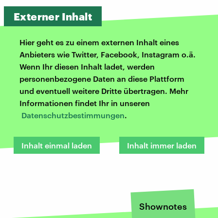
Externer Inhalt
Hier geht es zu einem externen Inhalt eines
Anbieters wie Twitter, Facebook, Instagram o.ä.
Wenn Ihr diesen Inhalt ladet, werden
personenbezogene Daten an diese Plattform
und eventuell weitere Dritte übertragen. Mehr
Informationen findet Ihr in unseren
Datenschutzbestimmungen
.
Inhalt einmal laden
Inhalt immer laden
Shownotes