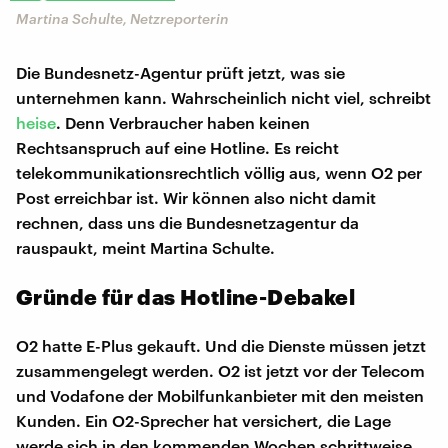
Martina Schulte, Netzreporterin
Die Bundesnetz-Agentur prüft jetzt, was sie
unternehmen kann. Wahrscheinlich nicht viel, schreibt
heise
. Denn Verbraucher haben keinen
Rechtsanspruch auf eine Hotline. Es reicht
telekommunikationsrechtlich völlig aus, wenn O2 per
Post erreichbar ist. Wir können also nicht damit
rechnen, dass uns die Bundesnetzagentur da
rauspaukt, meint Martina Schulte.
Gründe für das Hotline-Debakel
O2 hatte E-Plus gekauft. Und die Dienste müssen jetzt
zusammengelegt werden. O2 ist jetzt vor der Telecom
und Vodafone der Mobilfunkanbieter mit den meisten
Kunden. Ein O2-Sprecher hat versichert, die Lage
werde sich in den kommenden Wochen schrittweise