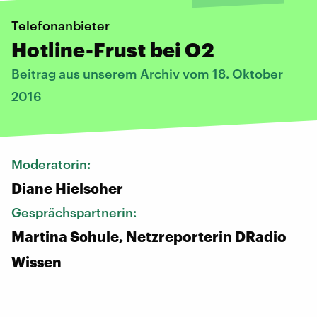
Telefonanbieter
Hotline-Frust bei O2
Beitrag aus unserem Archiv vom 18. Oktober
2016
Moderatorin:
Diane Hielscher
Gesprächspartnerin:
Martina Schule, Netzreporterin DRadio
Wissen