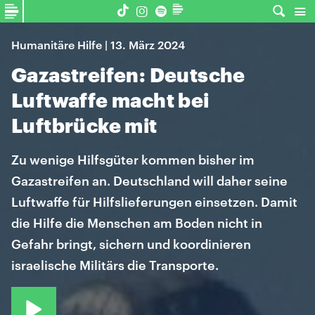
Humanitäre Hilfe | 13. März 2024
Gazastreifen: Deutsche
Luftwaffe macht bei
Luftbrücke mit
Zu wenige Hilfsgüter kommen bisher im
Gazastreifen an. Deutschland will daher seine
Luftwaffe für Hilfslieferungen einsetzen. Damit
die Hilfe die Menschen am Boden nicht in
Gefahr bringt, sichern und koordinieren
israelische Militärs die Transporte.