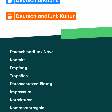
Deutschlandfunk Nova
Kontakt
Empfang
Trophäen
Datenschutzerklärung
Impressum
Korrekturen
Kommentarregeln