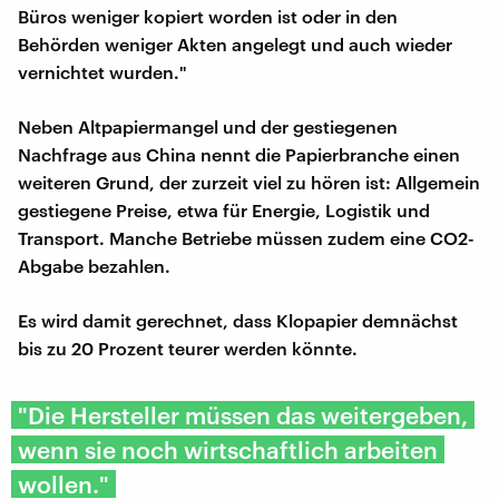
Büros weniger kopiert worden ist oder in den
Behörden weniger Akten angelegt und auch wieder
vernichtet wurden."
Neben Altpapiermangel und der gestiegenen
Nachfrage aus China nennt die Papierbranche einen
weiteren Grund, der zurzeit viel zu hören ist: Allgemein
gestiegene Preise, etwa für Energie, Logistik und
Transport. Manche Betriebe müssen zudem eine CO2-
Abgabe bezahlen.
Es wird damit gerechnet, dass Klopapier demnächst
bis zu 20 Prozent teurer werden könnte.
"Die Hersteller müssen das weitergeben,
wenn sie noch wirtschaftlich arbeiten
wollen."