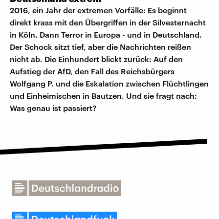
2016, ein Jahr der extremen Vorfälle: Es beginnt
direkt krass mit den Übergriffen in der Silvesternacht
in Köln. Dann Terror in Europa - und in Deutschland.
Der Schock sitzt tief, aber die Nachrichten reißen
nicht ab. Die Einhundert blickt zurück: Auf den
Aufstieg der AfD, den Fall des Reichsbürgers
Wolfgang P. und die Eskalation zwischen Flüchtlingen
und Einheimischen in Bautzen. Und sie fragt nach:
Was genau ist passiert?