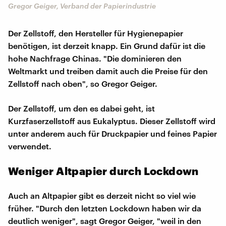
Gregor Geiger, Verband der Papierindustrie
Der Zellstoff, den Hersteller für Hygienepapier
benötigen, ist derzeit knapp. Ein Grund dafür ist die
hohe Nachfrage Chinas. "Die dominieren den
Weltmarkt und treiben damit auch die Preise für den
Zellstoff nach oben", so Gregor Geiger.
Der Zellstoff, um den es dabei geht, ist
Kurzfaserzellstoff aus Eukalyptus. Dieser Zellstoff wird
unter anderem auch für Druckpapier und feines Papier
verwendet.
Weniger Altpapier durch Lockdown
Auch an Altpapier gibt es derzeit nicht so viel wie
früher. "Durch den letzten Lockdown haben wir da
deutlich weniger", sagt Gregor Geiger, "weil in den