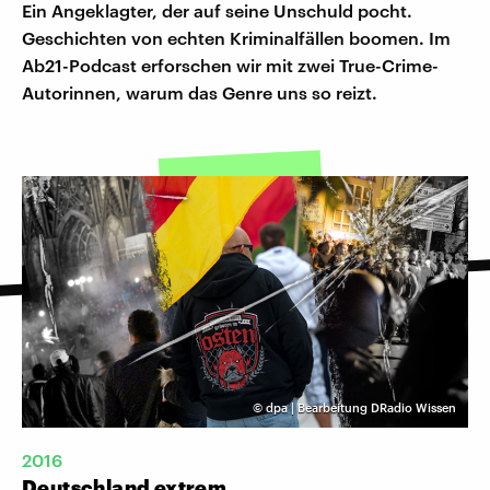
Ein Angeklagter, der auf seine Unschuld pocht.
Geschichten von echten Kriminalfällen boomen. Im
Ab21-Podcast erforschen wir mit zwei True-Crime-
Autorinnen, warum das Genre uns so reizt.
©
dpa | Bearbeitung DRadio Wissen
2016
Deutschland extrem