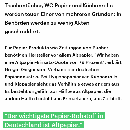
Taschentücher, WC-Papier und Küchenrolle
werden teuer. Einer von mehreren Gründen: In
Behörden werden zu wenig Akten
geschreddert.
Für Papier-Produkte wie Zeitungen und Bücher
benötigen Hersteller vor allem Altpapier. "Wir haben
eine Altpapier-Einsatz-Quote von 79 Prozent", erklärt
Gregor Geiger vom Verband der deutschen
Papierindustrie. Bei Hygienepapier wie Küchenrolle
und Klopapier sieht das Verhältnis etwas anders aus:
Es besteht ungefähr zur Hälfte aus Altpapier, die
andere Hälfte besteht aus Primärfasern, aus Zellstoff.
"Der wichtigste Papier-Rohstoff in
Deutschland ist Altpapier."