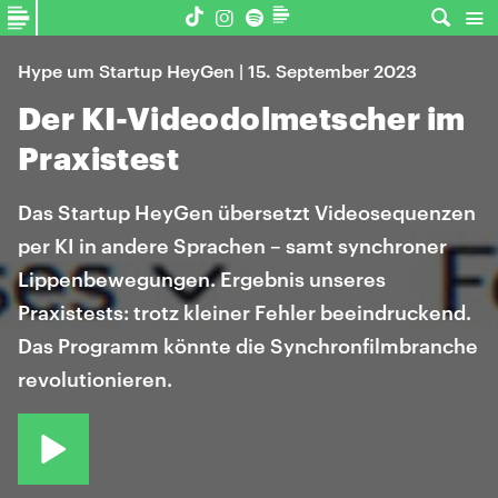
Hype um Startup HeyGen | 15. September 2023
Der KI-Videodolmetscher im
Praxistest
Das Startup HeyGen übersetzt Videosequenzen
per KI in andere Sprachen – samt synchroner
Lippenbewegungen. Ergebnis unseres
Praxistests: trotz kleiner Fehler beeindruckend.
Das Programm könnte die Synchronfilmbranche
revolutionieren.