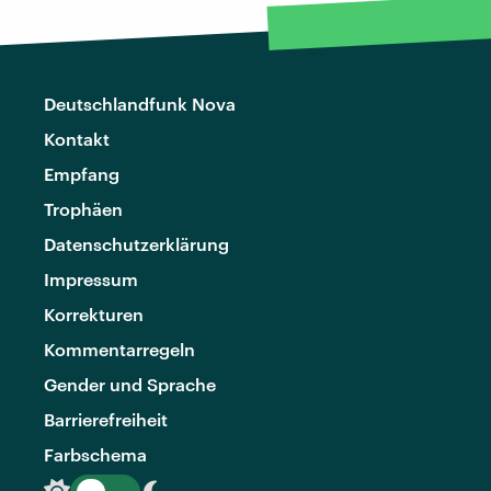
Deutschlandfunk Nova
Kontakt
Empfang
Trophäen
Datenschutzerklärung
Impressum
Korrekturen
Kommentarregeln
Gender und Sprache
Barrierefreiheit
Farbschema