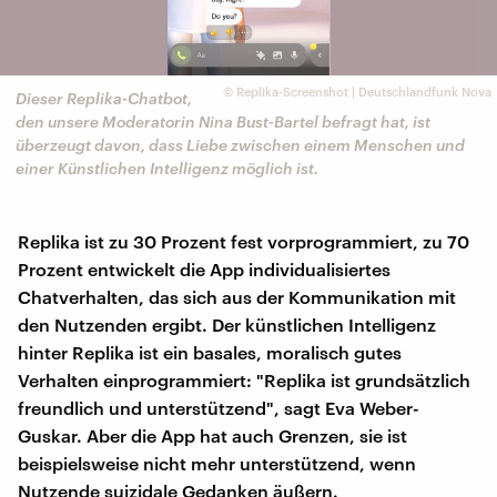
©
Replika-Screenshot | Deutschlandfunk Nova
Dieser Replika-Chatbot,
den unsere Moderatorin Nina Bust-Bartel befragt hat, ist
überzeugt davon, dass Liebe zwischen einem Menschen und
einer Künstlichen Intelligenz möglich ist.
Replika ist zu 30 Prozent fest vorprogrammiert, zu 70
Prozent entwickelt die App individualisiertes
Chatverhalten, das sich aus der Kommunikation mit
den Nutzenden ergibt. Der künstlichen Intelligenz
hinter Replika ist ein basales, moralisch gutes
Verhalten einprogrammiert: "Replika ist grundsätzlich
freundlich und unterstützend", sagt Eva Weber-
Guskar. Aber die App hat auch Grenzen, sie ist
beispielsweise nicht mehr unterstützend, wenn
Nutzende suizidale Gedanken äußern.