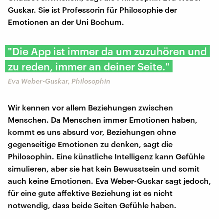
Guskar. Sie ist Professorin für Philosophie der
Emotionen an der Uni Bochum.
"Die App ist immer da um zuzuhören und
zu reden, immer an deiner Seite."
Eva Weber-Guskar, Philosophin
Wir kennen vor allem Beziehungen zwischen
Menschen. Da Menschen immer Emotionen haben,
kommt es uns absurd vor, Beziehungen ohne
gegenseitige Emotionen zu denken, sagt die
Philosophin. Eine künstliche Intelligenz kann Gefühle
simulieren, aber sie hat kein Bewusstsein und somit
auch keine Emotionen. Eva Weber-Guskar sagt jedoch,
für eine gute affektive Beziehung ist es nicht
notwendig, dass beide Seiten Gefühle haben.