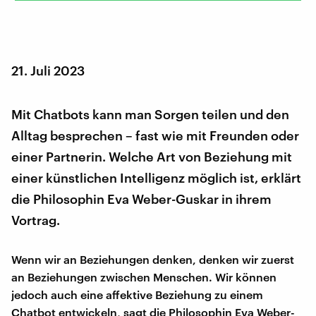
21. Juli 2023
Mit Chatbots kann man Sorgen teilen und den
Alltag besprechen – fast wie mit Freunden oder
einer Partnerin. Welche Art von Beziehung mit
einer künstlichen Intelligenz möglich ist, erklärt
die Philosophin Eva Weber-Guskar in ihrem
Vortrag.
Wenn wir an Beziehungen denken, denken wir zuerst
an Beziehungen zwischen Menschen. Wir können
jedoch auch eine affektive Beziehung zu einem
Chatbot entwickeln, sagt die Philosophin Eva Weber-