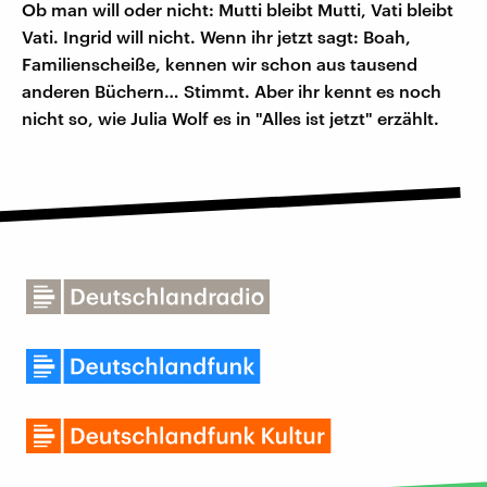
Ob man will oder nicht: Mutti bleibt Mutti, Vati bleibt
Vati. Ingrid will nicht. Wenn ihr jetzt sagt: Boah,
Familienscheiße, kennen wir schon aus tausend
anderen Büchern… Stimmt. Aber ihr kennt es noch
nicht so, wie Julia Wolf es in "Alles ist jetzt" erzählt.