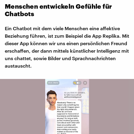
Menschen entwickeln Gefühle für
Chatbots
Ein Chatbot mit dem viele Menschen eine affektive
Beziehung führen, ist zum Beispiel die App Replika. Mit
dieser App können wir uns einen persönlichen Freund
erschaffen, der dann mittels künstlicher Intelligenz mit
uns chattet, sowie Bilder und Sprachnachrichten
austauscht.