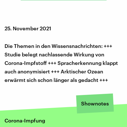
25. November 2021
Die Themen in den Wissensnachrichten: +++
Studie belegt nachlassende Wirkung von
Corona-Impfstoff +++ Spracherkennung klappt
auch anonymisiert +++ Arktischer Ozean
erwärmt sich schon länger als gedacht +++
Shownotes
Corona-Impfung