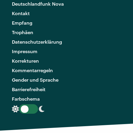
Deutschlandfunk Nova
Kontakt
Empfang
Trophäen
Datenschutzerklärung
Impressum
Korrekturen
Kommentarregeln
Gender und Sprache
Barrierefreiheit
Farbschema