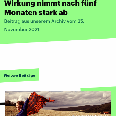
Wirkung nimmt nach fünf
Monaten stark ab
Beitrag aus unserem Archiv vom 25.
November 2021
Weitere Beiträge
©
cydonna | photocase.de