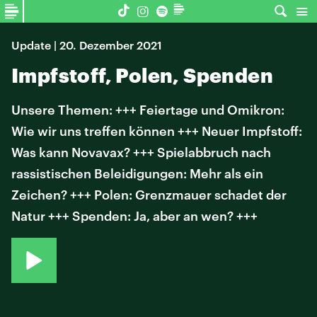
Update | 20. Dezember 2021
Impfstoff, Polen, Spenden
Unsere Themen: +++ Feiertage und Omikron:
Wie wir uns treffen können +++ Neuer Impfstoff:
Was kann Novavax? +++ Spielabbruch nach
rassistischen Beleidigungen: Mehr als ein
Zeichen? +++ Polen: Grenzmauer schadet der
Natur +++ Spenden: Ja, aber an wen? +++