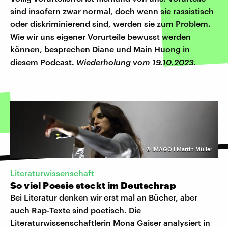
sind insofern zwar normal, doch wenn sie rassistisch
oder diskriminierend sind, werden sie zum Problem.
Wie wir uns eigener Vorurteile bewusst werden
können, besprechen Diane und Main Huong in
diesem Podcast.
Wiederholung vom 19.10.2023.
©
IMAGO I Martin Müller
Literaturwissenschaft
So viel Poesie steckt im Deutschrap
Bei Literatur denken wir erst mal an Bücher, aber
auch Rap-Texte sind poetisch. Die
Literaturwissenschaftlerin Mona Gaiser analysiert in