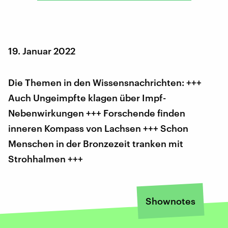
19. Januar 2022
Die Themen in den Wissensnachrichten: +++
Auch Ungeimpfte klagen über Impf-
Nebenwirkungen +++ Forschende finden
inneren Kompass von Lachsen +++ Schon
Menschen in der Bronzezeit tranken mit
Strohhalmen +++
Shownotes