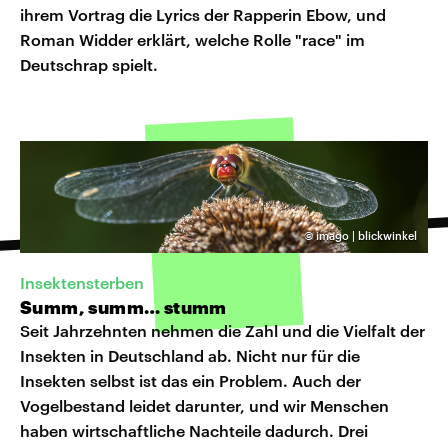
ihrem Vortrag die Lyrics der Rapperin Ebow, und
Roman Widder erklärt, welche Rolle "race" im
Deutschrap spielt.
©
imago | blickwinkel
Insektensterben
Summ, summ… stumm
Seit Jahrzehnten nehmen die Zahl und die Vielfalt der
Insekten in Deutschland ab. Nicht nur für die
Insekten selbst ist das ein Problem. Auch der
Vogelbestand leidet darunter, und wir Menschen
haben wirtschaftliche Nachteile dadurch. Drei