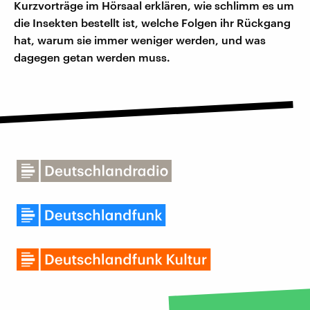
Kurzvorträge im Hörsaal erklären, wie schlimm es um
die Insekten bestellt ist, welche Folgen ihr Rückgang
hat, warum sie immer weniger werden, und was
dagegen getan werden muss.