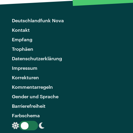
Deutschlandfunk Nova
Kontakt
Empfang
Trophäen
Datenschutzerklärung
Impressum
Korrekturen
Kommentarregeln
Gender und Sprache
Barrierefreiheit
Farbschema