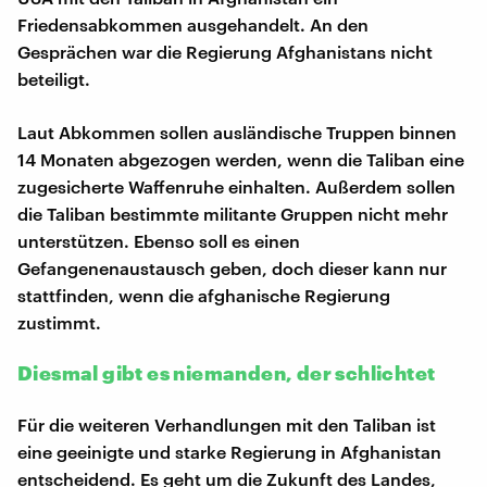
Friedensabkommen ausgehandelt. An den
Gesprächen war die Regierung Afghanistans nicht
beteiligt.
Laut Abkommen sollen ausländische Truppen binnen
14 Monaten abgezogen werden, wenn die Taliban eine
zugesicherte Waffenruhe einhalten. Außerdem sollen
die Taliban bestimmte militante Gruppen nicht mehr
unterstützen. Ebenso soll es einen
Gefangenenaustausch geben, doch dieser kann nur
stattfinden, wenn die afghanische Regierung
zustimmt.
Diesmal gibt es niemanden, der schlichtet
Für die weiteren Verhandlungen mit den Taliban ist
eine geeinigte und starke Regierung in Afghanistan
entscheidend. Es geht um die Zukunft des Landes,