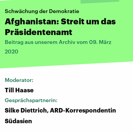
Schwächung der Demokratie
Afghanistan: Streit um das
Präsidentenamt
Beitrag aus unserem Archiv vom 09. März
2020
Moderator:
Till Haase
Gesprächspartnerin:
Silke Diettrich, ARD-Korrespondentin
Südasien