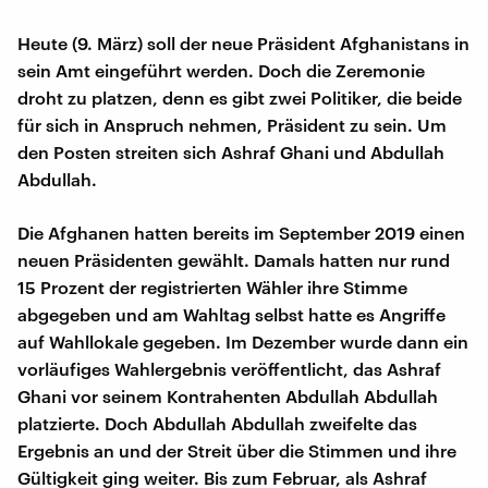
Heute (9. März) soll der neue Präsident Afghanistans in
sein Amt eingeführt werden. Doch die Zeremonie
droht zu platzen, denn es gibt zwei Politiker, die beide
für sich in Anspruch nehmen, Präsident zu sein. Um
den Posten streiten sich Ashraf Ghani und Abdullah
Abdullah.
Die Afghanen hatten bereits im September 2019 einen
neuen Präsidenten gewählt. Damals hatten nur rund
15 Prozent der registrierten Wähler ihre Stimme
abgegeben und am Wahltag selbst hatte es Angriffe
auf Wahllokale gegeben. Im Dezember wurde dann ein
vorläufiges Wahlergebnis veröffentlicht, das Ashraf
Ghani vor seinem Kontrahenten Abdullah Abdullah
platzierte. Doch Abdullah Abdullah zweifelte das
Ergebnis an und der Streit über die Stimmen und ihre
Gültigkeit ging weiter. Bis zum Februar, als Ashraf