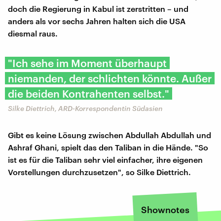
doch die Regierung in Kabul ist zerstritten – und
anders als vor sechs Jahren halten sich die USA
diesmal raus.
"Ich sehe im Moment überhaupt
niemanden, der schlichten könnte. Außer
die beiden Kontrahenten selbst."
Silke Diettrich, ARD-Korrespondentin Südasien
Gibt es keine Lösung zwischen Abdullah Abdullah und
Ashraf Ghani, spielt das den Taliban in die Hände. "So
ist es für die Taliban sehr viel einfacher, ihre eigenen
Vorstellungen durchzusetzen", so Silke Diettrich.
Shownotes