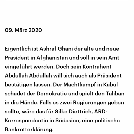
09. März 2020
Eigentlich ist Ashraf Ghani der alte und neue
Präsident in Afghanistan und soll in sein Amt
eingeführt werden. Doch sein Kontrahent
Abdullah Abdullah will sich auch als Präsident
bestätigen lassen. Der Machtkampf in Kabul
schadet der Demokratie und spielt den Taliban
in die Hände. Falls es zwei Regierungen geben
sollte, wäre das für Silke Diettrich, ARD-
Korrespondentin in Südasien, eine politische
Bankrotterklärung.