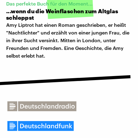
Das perfekte Buch für den Moment...
...wenn du die Weinflaschen zum Altglas
schleppst
Amy Liptrot hat einen Roman geschrieben, er heißt
"Nachtlichter" und erzählt von einer jungen Frau, die
in ihrer Sucht versinkt. Mitten in London, unter
Freunden und Fremden. Eine Geschichte, die Amy
selbst erlebt hat.