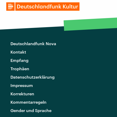
Deutschlandfunk Nova
Kontakt
Empfang
Trophäen
Datenschutzerklärung
Impressum
Korrekturen
Kommentarregeln
Gender und Sprache