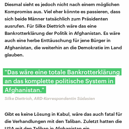
Diesmal sieht es jedoch nicht nach einem möglichen
Kompromiss aus. Viel eher könnte es passieren, dass
sich beide Männer tatsächlich zum Präsidenten
ausrufen. Für Silke Diettrich wäre das eine
Bankrotterklärung der Politik in Afghanistan. Es wäre
auch eine herbe Enttäuschung für jene Bürger in
Afghanistan, die weiterhin an die Demokratie im Land
glauben.
"Das wäre eine totale Bankrotterklärung
an das komplette politische System in
Afghanistan."
Silke Diettrich, ARD-Korrespondentin Südasien
Gibt es keine Lösung in Kabul, wäre das auch fatal für
die Verhandlungen mit den Taliban. Zuletzt hatten die
USA mit den Taliban in Afghanistan ein