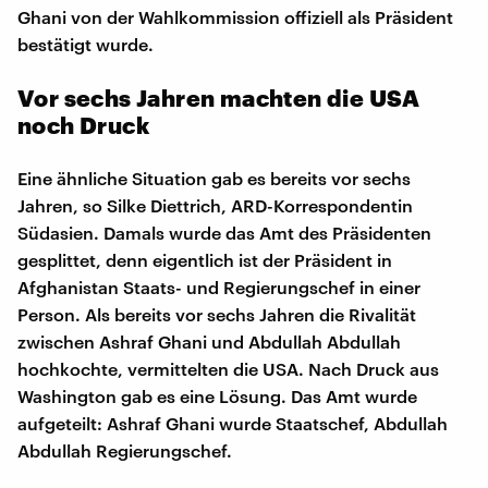
Ghani von der Wahlkommission offiziell als Präsident
bestätigt wurde.
Vor sechs Jahren machten die USA
noch Druck
Eine ähnliche Situation gab es bereits vor sechs
Jahren, so Silke Diettrich, ARD-Korrespondentin
Südasien. Damals wurde das Amt des Präsidenten
gesplittet, denn eigentlich ist der Präsident in
Afghanistan Staats- und Regierungschef in einer
Person. Als bereits vor sechs Jahren die Rivalität
zwischen Ashraf Ghani und Abdullah Abdullah
hochkochte, vermittelten die USA. Nach Druck aus
Washington gab es eine Lösung. Das Amt wurde
aufgeteilt: Ashraf Ghani wurde Staatschef, Abdullah
Abdullah Regierungschef.