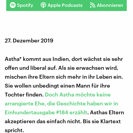
Spotify
Apple Podcasts
Abonnieren
27. Dezember 2019
Astha* kommt aus Indien, dort wächst sie sehr
offen und liberal auf. Als sie erwachsen wird,
mischen ihre Eltern sich mehr in ihr Leben ein.
Sie wollen unbedingt einen Mann für ihre
Tochter finden.
Doch Astha möchte keine
arrangierte Ehe, die Geschichte haben wir in
Einhundertausgabe #184 erzählt
. Asthas Eltern
akzeptieren das einfach nicht. Bis sie Klartext
spricht.