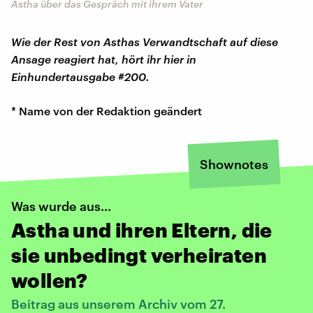
Astha über das Gespräch mit ihrem Vater
Wie der Rest von Asthas Verwandtschaft auf diese
Ansage reagiert hat, hört ihr hier in
Einhundertausgabe #200.
* Name von der Redaktion geändert
Shownotes
Was wurde aus...
Astha und ihren Eltern, die
sie unbedingt verheiraten
wollen?
Beitrag aus unserem Archiv vom 27.