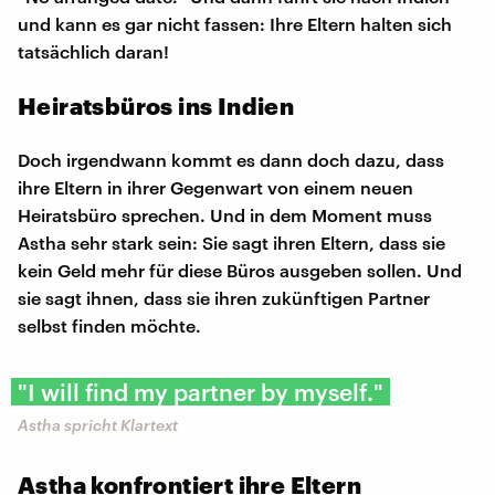
und kann es gar nicht fassen: Ihre Eltern halten sich
tatsächlich daran!
Heiratsbüros ins Indien
Doch irgendwann kommt es dann doch dazu, dass
ihre Eltern in ihrer Gegenwart von einem neuen
Heiratsbüro sprechen. Und in dem Moment muss
Astha sehr stark sein: Sie sagt ihren Eltern, dass sie
kein Geld mehr für diese Büros ausgeben sollen. Und
sie sagt ihnen, dass sie ihren zukünftigen Partner
selbst finden möchte.
"I will find my partner by myself."
Astha spricht Klartext
Astha konfrontiert ihre Eltern