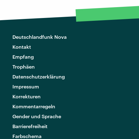
Deutschlandfunk Nova
Kontakt
Empfang
Trophäen
Datenschutzerklärung
Impressum
Korrekturen
Kommentarregeln
Gender und Sprache
Barrierefreiheit
Farbschema