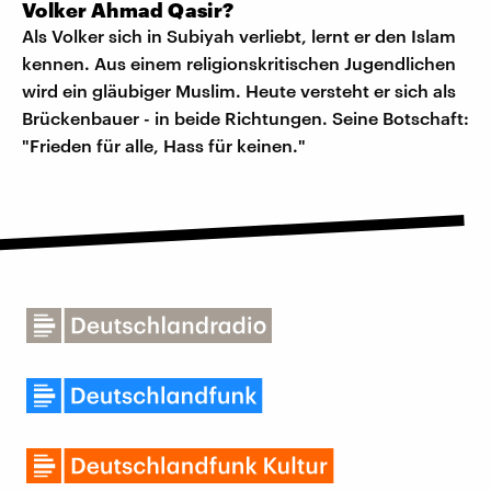
Volker Ahmad Qasir?
Als Volker sich in Subiyah verliebt, lernt er den Islam
kennen. Aus einem religionskritischen Jugendlichen
wird ein gläubiger Muslim. Heute versteht er sich als
Brückenbauer - in beide Richtungen. Seine Botschaft:
"Frieden für alle, Hass für keinen."