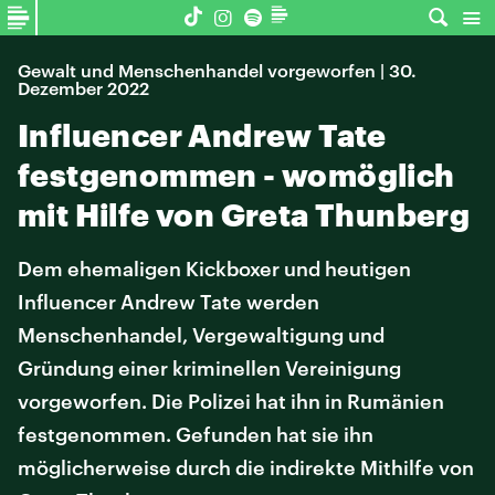
Gewalt und Menschenhandel vorgeworfen | 30.
Dezember 2022
Influencer Andrew Tate
festgenommen - womöglich
mit Hilfe von Greta Thunberg
Dem ehemaligen Kickboxer und heutigen
Influencer Andrew Tate werden
Menschenhandel, Vergewaltigung und
Gründung einer kriminellen Vereinigung
vorgeworfen. Die Polizei hat ihn in Rumänien
festgenommen. Gefunden hat sie ihn
möglicherweise durch die indirekte Mithilfe von