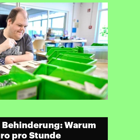
 Behinderung: Warum
uro pro Stunde