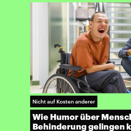
Nicht auf Kosten anderer
Wie Humor über Mensc
Behinderung gelingen 