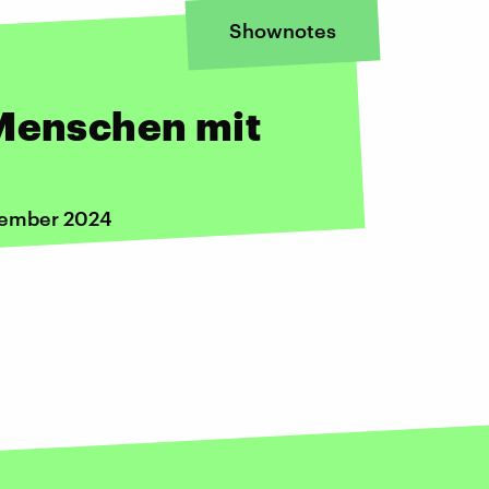
Shownotes
 Menschen mit
ezember 2024