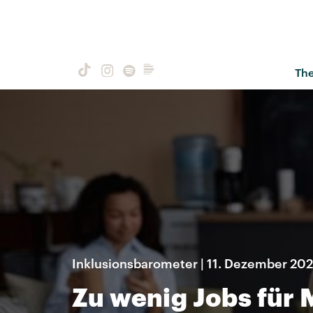
Th
Inklusionsbarometer | 11. Dezember 20
Zu wenig Jobs für