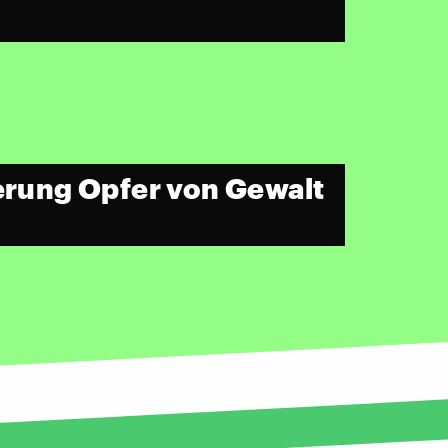
rung Opfer von Gewalt