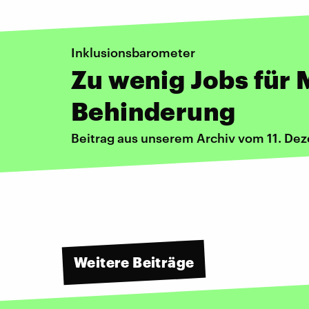
Inklusionsbarometer
Zu wenig Jobs für
Behinderung
Beitrag aus unserem Archiv vom 11. D
Weitere Beiträge