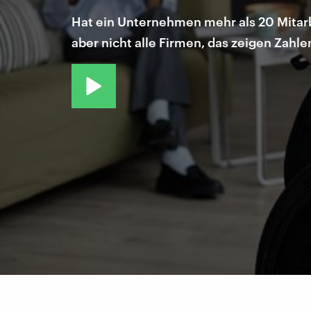
Hat ein Unternehmen mehr als 20 Mitarb
aber nicht alle Firmen, das zeigen Zah