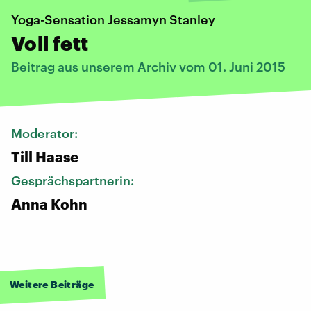
Yoga-Sensation Jessamyn Stanley
Voll fett
Beitrag aus unserem Archiv vom 01. Juni 2015
Moderator:
Till Haase
Gesprächspartnerin:
Anna Kohn
Weitere Beiträge