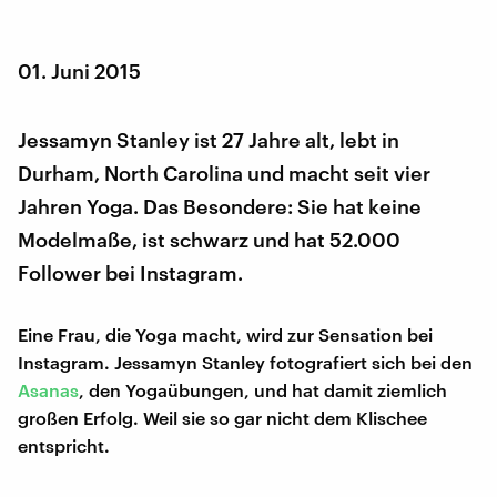
01. Juni 2015
Jessamyn Stanley ist 27 Jahre alt, lebt in
Durham, North Carolina und macht seit vier
Jahren Yoga. Das Besondere: Sie hat keine
Modelmaße, ist schwarz und hat 52.000
Follower bei Instagram.
Eine Frau, die Yoga macht, wird zur Sensation bei
Instagram. Jessamyn Stanley fotografiert sich bei den
Asanas
, den Yogaübungen, und hat damit ziemlich
großen Erfolg. Weil sie so gar nicht dem Klischee
entspricht.