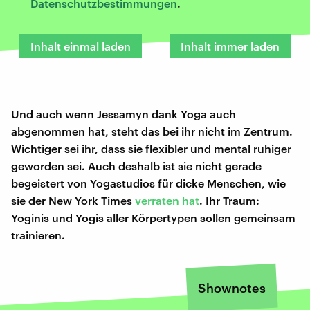
Datenschutzbestimmungen
.
Inhalt einmal laden
Inhalt immer laden
Und auch wenn Jessamyn dank Yoga auch
abgenommen hat, steht das bei ihr nicht im Zentrum.
Wichtiger sei ihr, dass sie flexibler und mental ruhiger
geworden sei. Auch deshalb ist sie nicht gerade
begeistert von Yogastudios für dicke Menschen, wie
sie der New York Times
verraten hat
. Ihr Traum:
Yoginis und Yogis aller Körpertypen sollen gemeinsam
trainieren.
Shownotes