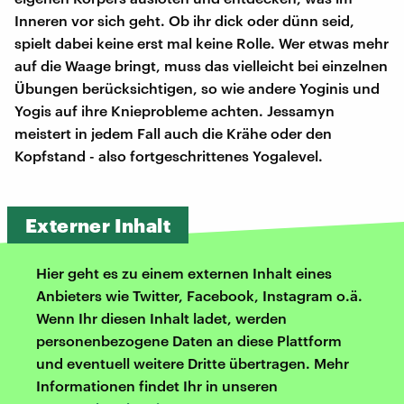
Inneren vor sich geht. Ob ihr dick oder dünn seid,
spielt dabei keine erst mal keine Rolle. Wer etwas mehr
auf die Waage bringt, muss das vielleicht bei einzelnen
Übungen berücksichtigen, so wie andere Yoginis und
Yogis auf ihre Knieprobleme achten. Jessamyn
meistert in jedem Fall auch die Krähe oder den
Kopfstand - also fortgeschrittenes Yogalevel.
Externer Inhalt
Hier geht es zu einem externen Inhalt eines
Anbieters wie Twitter, Facebook, Instagram o.ä.
Wenn Ihr diesen Inhalt ladet, werden
personenbezogene Daten an diese Plattform
und eventuell weitere Dritte übertragen. Mehr
Informationen findet Ihr in unseren