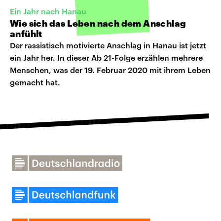
Ein Jahr nach Hanau
Wie sich das Leben nach dem Anschlag
anfühlt
Der rassistisch motivierte Anschlag in Hanau ist jetzt
ein Jahr her. In dieser Ab 21-Folge erzählen mehrere
Menschen, was der 19. Februar 2020 mit ihrem Leben
gemacht hat.