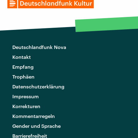
Deutschlandfunk Nova
Kontakt
Empfang
Trophäen
Datenschutzerklärung
Impressum
Korrekturen
Kommentarregeln
Gender und Sprache
Barrierefreiheit