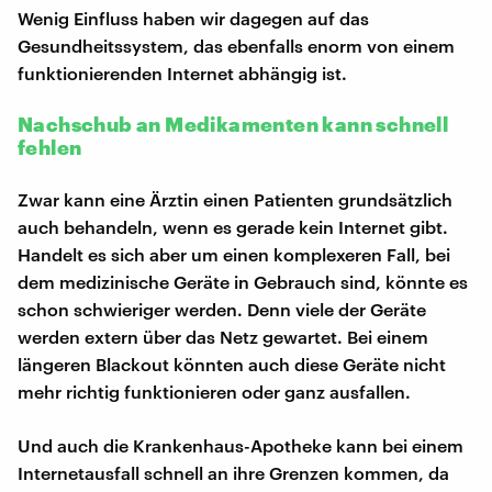
Wenig Einfluss haben wir dagegen auf das
Gesundheitssystem, das ebenfalls enorm von einem
funktionierenden Internet abhängig ist.
Nachschub an Medikamenten kann schnell
fehlen
Zwar kann eine Ärztin einen Patienten grundsätzlich
auch behandeln, wenn es gerade kein Internet gibt.
Handelt es sich aber um einen komplexeren Fall, bei
dem medizinische Geräte in Gebrauch sind, könnte es
schon schwieriger werden. Denn viele der Geräte
werden extern über das Netz gewartet. Bei einem
längeren Blackout könnten auch diese Geräte nicht
mehr richtig funktionieren oder ganz ausfallen.
Und auch die Krankenhaus-Apotheke kann bei einem
Internetausfall schnell an ihre Grenzen kommen, da