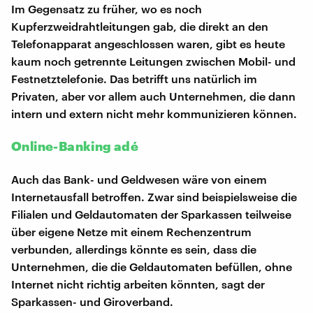
Im Gegensatz zu früher, wo es noch
Kupferzweidrahtleitungen gab, die direkt an den
Telefonapparat angeschlossen waren, gibt es heute
kaum noch getrennte Leitungen zwischen Mobil- und
Festnetztelefonie. Das betrifft uns natürlich im
Privaten, aber vor allem auch Unternehmen, die dann
intern und extern nicht mehr kommunizieren können.
Online-Banking adé
Auch das Bank- und Geldwesen wäre von einem
Internetausfall betroffen. Zwar sind beispielsweise die
Filialen und Geldautomaten der Sparkassen teilweise
über eigene Netze mit einem Rechenzentrum
verbunden, allerdings könnte es sein, dass die
Unternehmen, die die Geldautomaten befüllen, ohne
Internet nicht richtig arbeiten könnten, sagt der
Sparkassen- und Giroverband.