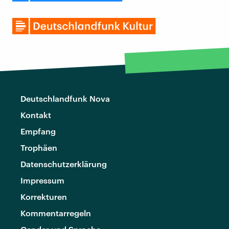
Deutschlandfunk Nova
Kontakt
Empfang
Trophäen
Datenschutzerklärung
Impressum
Korrekturen
Kommentarregeln