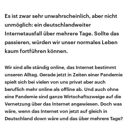
Es ist zwar sehr unwahrscheinlich, aber nicht
unmöglich: ein deutschlandweiter
Internetausfall über mehrere Tage. Sollte das
passieren, würden wir unser normales Leben
kaum fortführen können.
Wir sind alle ständig online, das Internet bestimmt
unseren Alltag. Gerade jetzt in Zeiten einer Pandemie
spielt sich bei vielen von uns privat aber auch
beruflich mehr online als offline ab. Und auch ohne
eine Pandemie sind ganze Wirtschaftszweige auf die
Vernetzung über das Internet angewiesen. Doch was
wäre, wenn das Internet von jetzt auf gleich in
Deutschland down wäre und das über mehrere Tage?