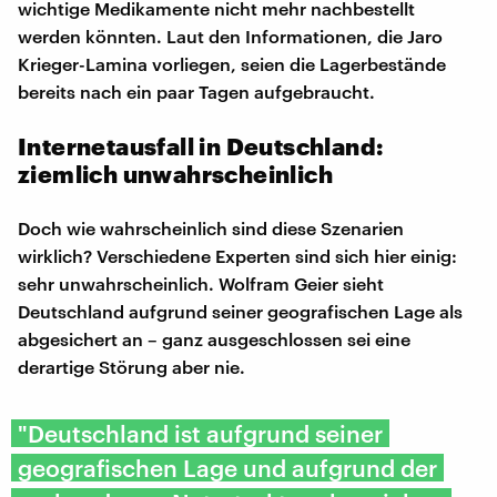
wichtige Medikamente nicht mehr nachbestellt
werden könnten. Laut den Informationen, die Jaro
Krieger-Lamina vorliegen, seien die Lagerbestände
bereits nach ein paar Tagen aufgebraucht.
Internetausfall in Deutschland:
ziemlich unwahrscheinlich
Doch wie wahrscheinlich sind diese Szenarien
wirklich? Verschiedene Experten sind sich hier einig:
sehr unwahrscheinlich. Wolfram Geier sieht
Deutschland aufgrund seiner geografischen Lage als
abgesichert an – ganz ausgeschlossen sei eine
derartige Störung aber nie.
"Deutschland ist aufgrund seiner
geografischen Lage und aufgrund der