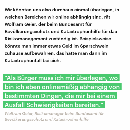
Wir könnten uns also durchaus einmal überlegen, in
welchen Bereichen wir online abhängig sind, rät
Wolfram Geier, der beim Bundesamt für
Bevölkerungsschutz und Katastrophenhilfe für das
Risikomanagement zuständig ist. Beispielsweise
könnte man immer etwas Geld im Sparschwein
zuhause aufbewahren, das hätte man dann im
Katastrophenfall bei sich.
"Als Bürger muss ich mir überlegen, wo
bin ich eben onlinemäßig abhängig von
bestimmten Dingen, die mir bei einem
Ausfall Schwierigkeiten bereiten."
Wolfram Geier, Risikomanager beim Bundesamt für
Bevölkerungsschutz und Katastrophenhilfe