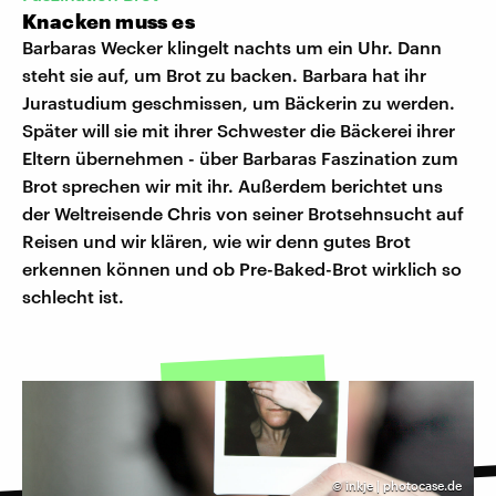
Knacken muss es
Barbaras Wecker klingelt nachts um ein Uhr. Dann
steht sie auf, um Brot zu backen. Barbara hat ihr
Jurastudium geschmissen, um Bäckerin zu werden.
Später will sie mit ihrer Schwester die Bäckerei ihrer
Eltern übernehmen - über Barbaras Faszination zum
Brot sprechen wir mit ihr. Außerdem berichtet uns
der Weltreisende Chris von seiner Brotsehnsucht auf
Reisen und wir klären, wie wir denn gutes Brot
erkennen können und ob Pre-Baked-Brot wirklich so
schlecht ist.
©
inkje | photocase.de