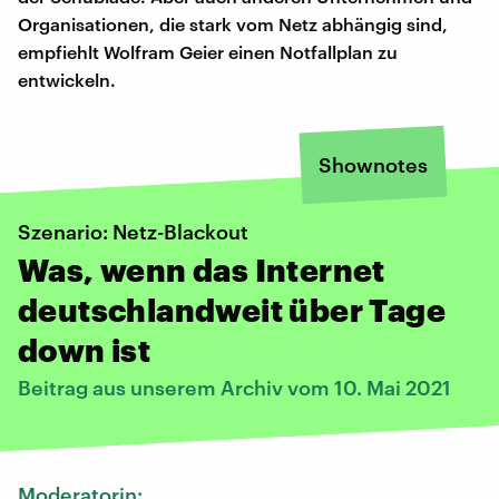
Organisationen, die stark vom Netz abhängig sind,
empfiehlt Wolfram Geier einen Notfallplan zu
entwickeln.
Shownotes
Szenario: Netz-Blackout
Was, wenn das Internet
deutschlandweit über Tage
down ist
Beitrag aus unserem Archiv vom 10. Mai 2021
Moderatorin: