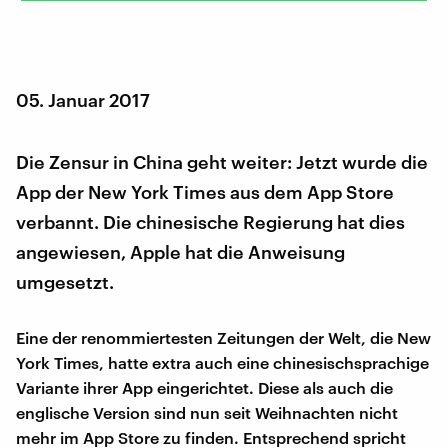
05. Januar 2017
Die Zensur in China geht weiter: Jetzt wurde die
App der New York Times aus dem App Store
verbannt. Die chinesische Regierung hat dies
angewiesen, Apple hat die Anweisung
umgesetzt.
Eine der renommiertesten Zeitungen der Welt, die New
York Times, hatte extra auch eine chinesischsprachige
Variante ihrer App eingerichtet. Diese als auch die
englische Version sind nun seit Weihnachten nicht
mehr im App Store zu finden. Entsprechend spricht