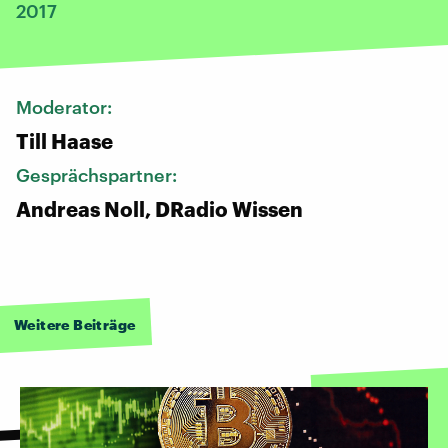
2017
Moderator:
Till Haase
Gesprächspartner:
Andreas Noll, DRadio Wissen
Weitere Beiträge