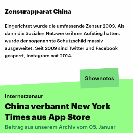
Zensurapparat China
Eingerichtet wurde die umfassende Zensur 2003. Als
dann die Sozialen Netzwerke ihren Aufstieg hatten,
wurde der sogenannte Schutzschild massiv
ausgeweitet. Seit 2009 sind Twitter und Facebook
gesperrt, Instagram seit 2014.
Shownotes
Internetzensur
China verbannt New York
Times aus App Store
Beitrag aus unserem Archiv vom 05. Januar