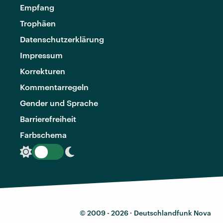
Empfang
Trophäen
Datenschutzerklärung
Impressum
Korrekturen
Kommentarregeln
Gender und Sprache
Barrierefreiheit
Farbschema
© 2009 - 2026 ·
Deutschlandfunk Nova