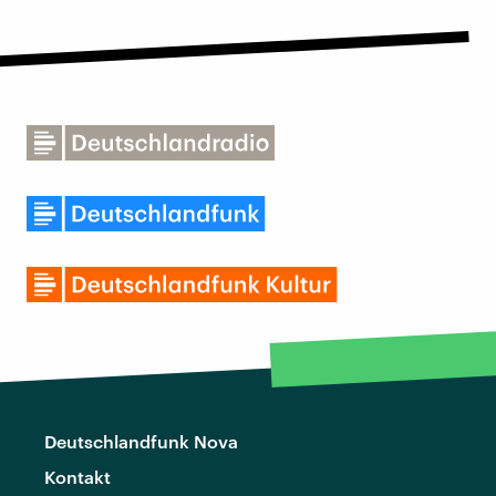
Deutschlandfunk Nova
Kontakt