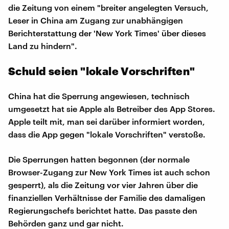
die Zeitung von einem "breiter angelegten Versuch,
Leser in China am Zugang zur unabhängigen
Berichterstattung der 'New York Times' über dieses
Land zu hindern".
Schuld seien "lokale Vorschriften"
China hat die Sperrung angewiesen, technisch
umgesetzt hat sie Apple als Betreiber des App Stores.
Apple teilt mit, man sei darüber informiert worden,
dass die App gegen "lokale Vorschriften" verstoße.
Die Sperrungen hatten begonnen (der normale
Browser-Zugang zur New York Times ist auch schon
gesperrt), als die Zeitung vor vier Jahren über die
finanziellen Verhältnisse der Familie des damaligen
Regierungschefs berichtet hatte. Das passte den
Behörden ganz und gar nicht.