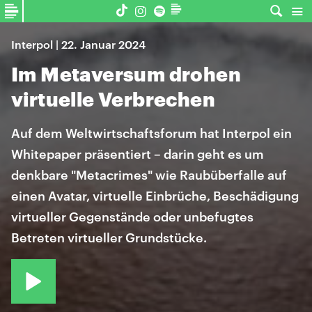
Interpol | 22. Januar 2024
Im Metaversum drohen
virtuelle Verbrechen
Auf dem Weltwirtschaftsforum hat Interpol ein
Whitepaper präsentiert – darin geht es um
denkbare "Metacrimes" wie Raubüberfalle auf
einen Avatar, virtuelle Einbrüche, Beschädigung
virtueller Gegenstände oder unbefugtes
Betreten virtueller Grundstücke.