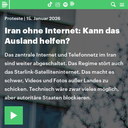
Proteste | 15. Januar 2026
Iran ohne Internet: Kann das
Ausland helfen?
Das zentrale Internet und Telefonnetz im Iran
sind weiter abgeschaltet. Das Regime stört auch
das Starlink-Satelliteninternet. Das macht es
schwer, Videos und Fotos außer Landes zu
schicken. Technisch wäre zwar vieles möglich,
aber autoritäre Staaten blockieren.