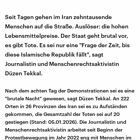
Seit Tagen gehen im Iran zehntausende
Menschen auf die Straße. Auslöser: die hohen
Lebensmittelpreise. Der Staat geht brutal vor,
es gibt Tote. Es sei nur eine "Frage der Zeit, bis
diese Islamische Republik fällt", sagt
Journalistin und Menschenrechtsaktivistin
Düzen Tekkal.
Nach dem achten Tag der Demonstrationen sei es eine
"brutale Nacht" gewesen, sagt Düzen Tekkal. An 222
Orten in 26 Provinzen des Iran sei es zu Aufständen
gekommen, die Gesamtzahl der Toten sei auf 20
gestiegen (Stand: 05.01.2026). Die Journalistin und
Menschenrechtsaktivistin arbeitet seit Beginn der
Protestbewegung im Jahr 2022 eng mit Menschen im