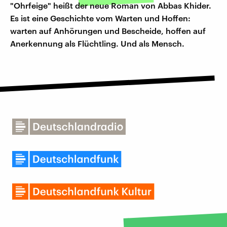
"Ohrfeige" heißt der neue Roman von Abbas Khider.
Es ist eine Geschichte vom Warten und Hoffen:
warten auf Anhörungen und Bescheide, hoffen auf
Anerkennung als Flüchtling. Und als Mensch.