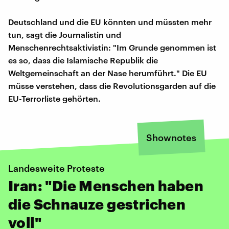
Deutschland und die EU könnten und müssten mehr
tun, sagt die Journalistin und
Menschenrechtsaktivistin: "Im Grunde genommen ist
es so, dass die Islamische Republik die
Weltgemeinschaft an der Nase herumführt." Die EU
müsse verstehen, dass die Revolutionsgarden auf die
EU-Terrorliste gehörten.
Shownotes
Landesweite Proteste
Iran: "Die Menschen haben
die Schnauze gestrichen
voll"