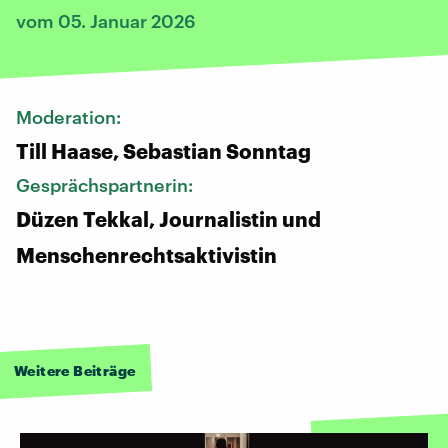
vom 05. Januar 2026
Moderation:
Till Haase, Sebastian Sonntag
Gesprächspartnerin:
Düzen Tekkal, Journalistin und
Menschenrechtsaktivistin
Weitere Beiträge