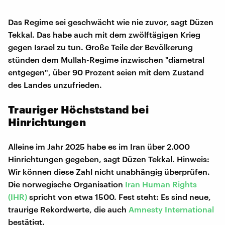
Das Regime sei geschwächt wie nie zuvor, sagt Düzen
Tekkal. Das habe auch mit dem zwölftägigen Krieg
gegen Israel zu tun. Große Teile der Bevölkerung
stünden dem Mullah-Regime inzwischen "diametral
entgegen", über 90 Prozent seien mit dem Zustand
des Landes unzufrieden.
Trauriger Höchststand bei
Hinrichtungen
Alleine im Jahr 2025 habe es im Iran über 2.000
Hinrichtungen gegeben, sagt Düzen Tekkal. Hinweis:
Wir können diese Zahl nicht unabhängig überprüfen.
Die norwegische Organisation
Iran Human Rights
(IHR)
spricht von etwa 1500. Fest steht: Es sind neue,
traurige Rekordwerte, die auch
Amnesty International
bestätigt.