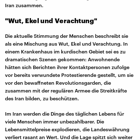
Iran zusammen.
"Wut, Ekel und Verachtung"
Die aktuelle Stimmung der Menschen beschreibt sie
als eine Mischung aus Wut, Ekel und Verachtung. In
einem Krankenhaus im kurdischen Gebiet sei es zu
dramatischen Szenen gekommen: Anwohnende
hätten sich Berichten ihrer Kontaktpersonen zufolge
vor bereits verwundete Protestierende gestellt, um sie
vor den bewaffneten Revolutionsgarden, die
zusammen mit der regulären Armee die Streitkräfte
des Iran bilden, zu beschützen.
Im Iran werden die Dinge des täglichen Lebens für
viele Menschen immer unbezahlbarer. Die
Lebensmittelpreise explodieren, die Landeswährung
verliert rasant an Wert. Und die Lage spitzt sich weiter