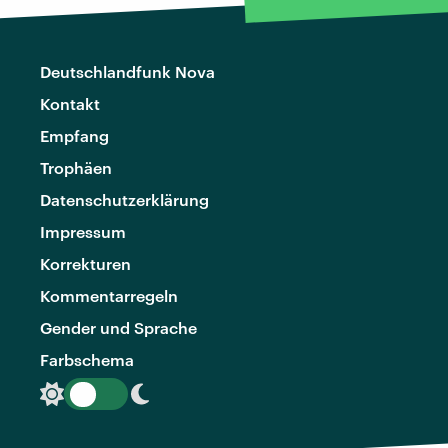
Deutschlandfunk Nova
Kontakt
Empfang
Trophäen
Datenschutzerklärung
Impressum
Korrekturen
Kommentarregeln
Gender und Sprache
Farbschema