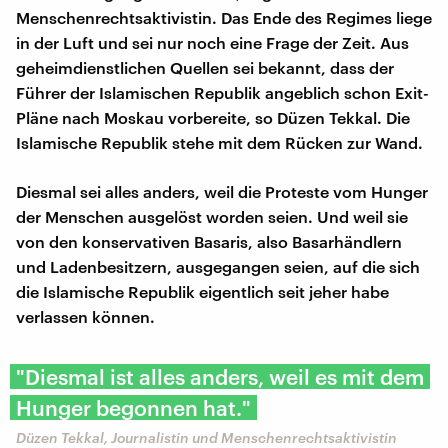
Menschenrechtsaktivistin. Das Ende des Regimes liege
in der Luft und sei nur noch eine Frage der Zeit. Aus
geheimdienstlichen Quellen sei bekannt, dass der
Führer der Islamischen Republik angeblich schon Exit-
Pläne nach Moskau vorbereite, so Düzen Tekkal. Die
Islamische Republik stehe mit dem Rücken zur Wand.
Diesmal sei alles anders, weil die Proteste vom Hunger
der Menschen ausgelöst worden seien. Und weil sie
von den konservativen Basaris, also Basarhändlern
und Ladenbesitzern, ausgegangen seien, auf die sich
die Islamische Republik eigentlich seit jeher habe
verlassen können.
"Diesmal ist alles anders, weil es mit dem
Hunger begonnen hat."
Düzen Tekkal, Journalistin und Menschenrechtsaktivistin