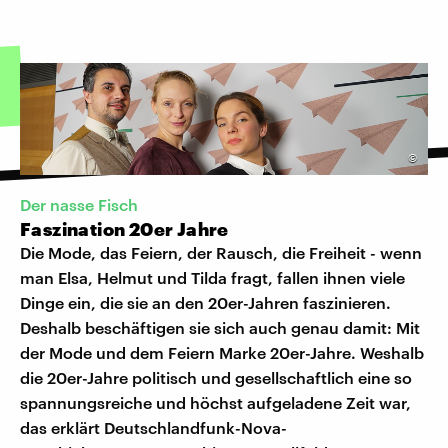
©
Der nasse Fisch
Faszination 20er Jahre
Die Mode, das Feiern, der Rausch, die Freiheit - wenn
man Elsa, Helmut und Tilda fragt, fallen ihnen viele
Dinge ein, die sie an den 20er-Jahren faszinieren.
Deshalb beschäftigen sie sich auch genau damit: Mit
der Mode und dem Feiern Marke 20er-Jahre. Weshalb
die 20er-Jahre politisch und gesellschaftlich eine so
spannungsreiche und höchst aufgeladene Zeit war,
das erklärt Deutschlandfunk-Nova-