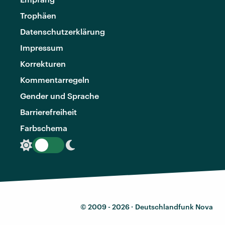
Trophäen
Datenschutzerklärung
Impressum
Korrekturen
Kommentarregeln
Gender und Sprache
Barrierefreiheit
Farbschema
© 2009 - 2026 ·
Deutschlandfunk Nova