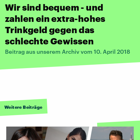
Wir sind bequem - und
zahlen ein extra-hohes
Trinkgeld gegen das
schlechte Gewissen
Beitrag aus unserem Archiv vom 10. April 2018
Weitere Beiträge