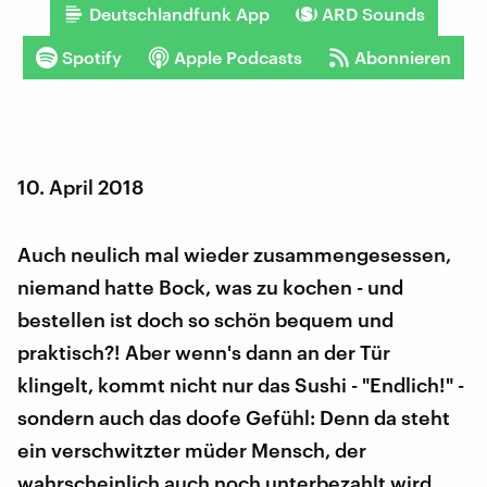
Deutschlandfunk App
ARD Sounds
Spotify
Apple Podcasts
Abonnieren
10. April 2018
Auch neulich mal wieder zusammengesessen,
niemand hatte Bock, was zu kochen - und
bestellen ist doch so schön bequem und
praktisch?! Aber wenn's dann an der Tür
klingelt, kommt nicht nur das Sushi - "Endlich!" -
sondern auch das doofe Gefühl: Denn da steht
ein verschwitzter müder Mensch, der
wahrscheinlich auch noch unterbezahlt wird.