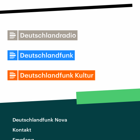
Deutschlandfunk Nova
Kontakt
Empfang