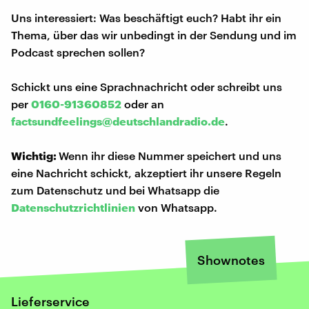
Uns interessiert: Was beschäftigt euch? Habt ihr ein
Thema, über das wir unbedingt in der Sendung und im
Podcast sprechen sollen?
Schickt uns eine Sprachnachricht oder schreibt uns
per
0160-91360852
oder an
factsundfeelings@deutschlandradio.de
.
Wichtig:
Wenn ihr diese Nummer speichert und uns
eine Nachricht schickt, akzeptiert ihr unsere Regeln
zum Datenschutz und bei Whatsapp die
Datenschutzrichtlinien
von Whatsapp.
Shownotes
Lieferservice