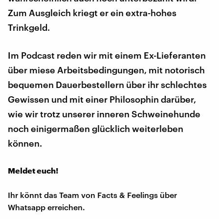
Zum Ausgleich kriegt er ein extra-hohes
Trinkgeld.
Im Podcast reden wir mit einem Ex-Lieferanten
über miese Arbeitsbedingungen, mit notorisch
bequemen Dauerbestellern über ihr schlechtes
Gewissen und mit einer Philosophin darüber,
wie wir trotz unserer inneren Schweinehunde
noch einigermaßen glücklich weiterleben
können.
Meldet euch!
Ihr könnt das Team von Facts & Feelings über
Whatsapp erreichen.