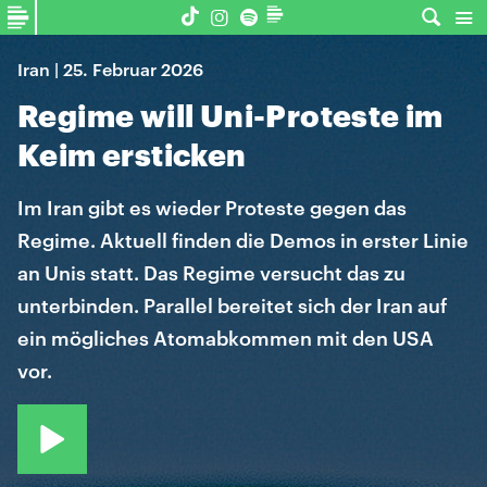
Iran | 25. Februar 2026
Regime will Uni-Proteste im
Keim ersticken
Im Iran gibt es wieder Proteste gegen das
Regime. Aktuell finden die Demos in erster Linie
an Unis statt. Das Regime versucht das zu
unterbinden. Parallel bereitet sich der Iran auf
ein mögliches Atomabkommen mit den USA
vor.