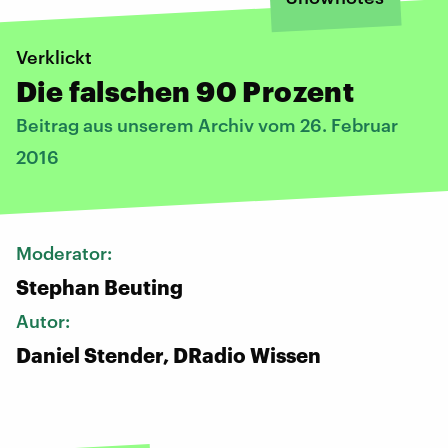
Verklickt
Die falschen 90 Prozent
Beitrag aus unserem Archiv vom 26. Februar
2016
Moderator:
Stephan Beuting
Autor:
Daniel Stender, DRadio Wissen