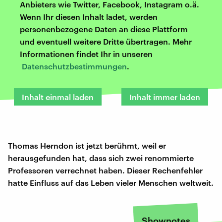
Anbieters wie Twitter, Facebook, Instagram o.ä.
Wenn Ihr diesen Inhalt ladet, werden
personenbezogene Daten an diese Plattform
und eventuell weitere Dritte übertragen. Mehr
Informationen findet Ihr in unseren
Datenschutzbestimmungen
.
Inhalt einmal laden
Inhalt immer laden
Thomas Herndon ist jetzt berühmt, weil er
herausgefunden hat, dass sich zwei renommierte
Professoren verrechnet haben. Dieser Rechenfehler
hatte Einfluss auf das Leben vieler Menschen weltweit.
Shownotes