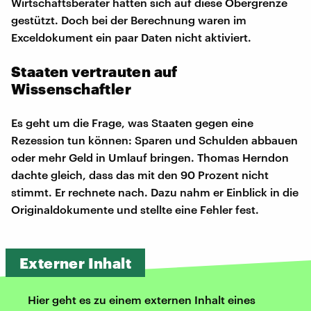
Wirtschaftsberater hatten sich auf diese Obergrenze
gestützt. Doch bei der Berechnung waren im
Exceldokument ein paar Daten nicht aktiviert.
Staaten vertrauten auf
Wissenschaftler
Es geht um die Frage, was Staaten gegen eine
Rezession tun können: Sparen und Schulden abbauen
oder mehr Geld in Umlauf bringen. Thomas Herndon
dachte gleich, dass das mit den 90 Prozent nicht
stimmt. Er rechnete nach. Dazu nahm er Einblick in die
Originaldokumente und stellte eine Fehler fest.
Externer Inhalt
Hier geht es zu einem externen Inhalt eines