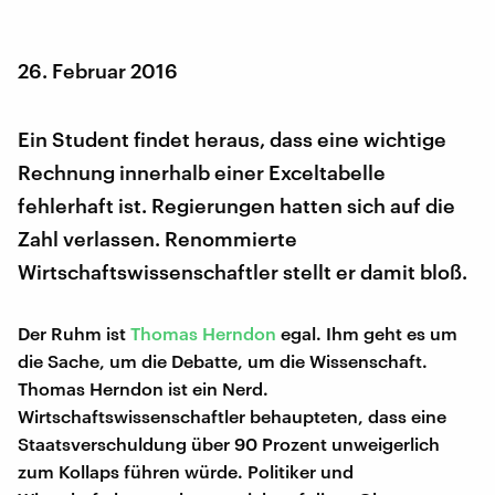
26. Februar 2016
Ein Student findet heraus, dass eine wichtige
Rechnung innerhalb einer Exceltabelle
fehlerhaft ist. Regierungen hatten sich auf die
Zahl verlassen. Renommierte
Wirtschaftswissenschaftler stellt er damit bloß.
Der Ruhm ist
Thomas Herndon
egal. Ihm geht es um
die Sache, um die Debatte, um die Wissenschaft.
Thomas Herndon ist ein Nerd.
Wirtschaftswissenschaftler behaupteten, dass eine
Staatsverschuldung über 90 Prozent unweigerlich
zum Kollaps führen würde. Politiker und