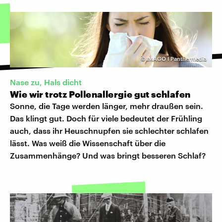
©
IMAGO I Panthermedia
Nase zu, Hals dicht
Wie wir trotz Pollenallergie gut schlafen
Sonne, die Tage werden länger, mehr draußen sein.
Das klingt gut. Doch für viele bedeutet der Frühling
auch, dass ihr Heuschnupfen sie schlechter schlafen
lässt. Was weiß die Wissenschaft über die
Zusammenhänge? Und was bringt besseren Schlaf?