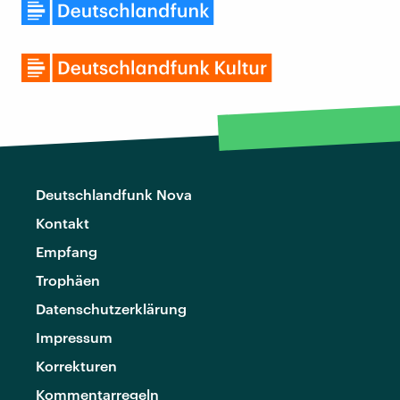
Deutschlandfunk Nova
Kontakt
Empfang
Trophäen
Datenschutzerklärung
Impressum
Korrekturen
Kommentarregeln