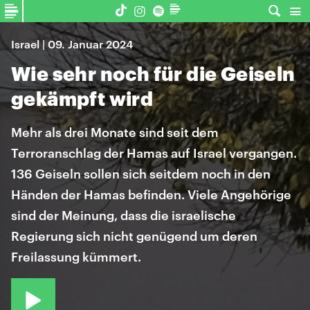
Israel | 09. Januar 2024
Wie sehr noch für die Geiseln
gekämpft wird
Mehr als drei Monate sind seit dem
Terroranschlag der Hamas auf Israel vergangen.
136 Geiseln sollen sich seitdem noch in den
Händen der Hamas befinden. Viele Angehörige
sind der Meinung, dass die israelische
Regierung sich nicht genügend um deren
Freilassung kümmert.