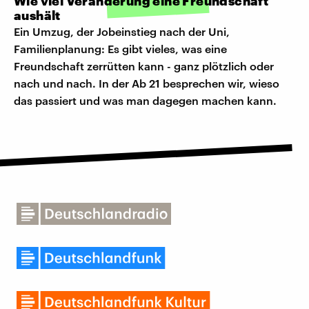
Wie viel Veränderung eine Freundschaft
aushält
Ein Umzug, der Jobeinstieg nach der Uni,
Familienplanung: Es gibt vieles, was eine
Freundschaft zerrütten kann - ganz plötzlich oder
nach und nach. In der Ab 21 besprechen wir, wieso
das passiert und was man dagegen machen kann.