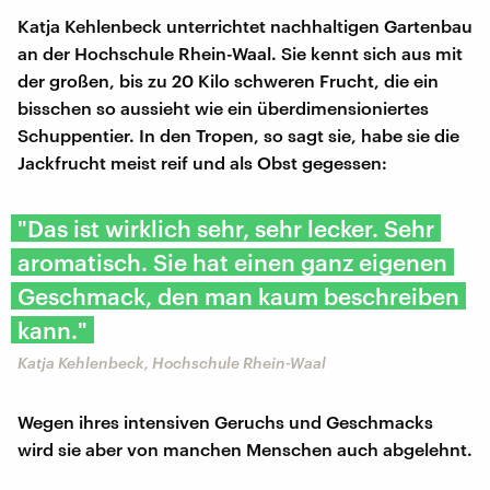
Katja Kehlenbeck unterrichtet nachhaltigen Gartenbau
an der Hochschule Rhein-Waal. Sie kennt sich aus mit
der großen, bis zu 20 Kilo schweren Frucht, die ein
bisschen so aussieht wie ein überdimensioniertes
Schuppentier. In den Tropen, so sagt sie, habe sie die
Jackfrucht meist reif und als Obst gegessen:
"Das ist wirklich sehr, sehr lecker. Sehr
aromatisch. Sie hat einen ganz eigenen
Geschmack, den man kaum beschreiben
kann."
​Katja Kehlenbeck, Hochschule Rhein-Waal
Wegen ihres intensiven Geruchs und Geschmacks
wird sie aber von manchen Menschen auch abgelehnt.