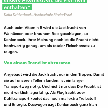
enthalten.“
​Katja Kehlenbeck, Hochschule Rhein-Waal
Auch beim Vitamin B wird die Jackfrucht von
Walnüssen oder braunem Reis geschlagen, so
Kehlenbeck. Ihrer Meinung nach ist die Frucht nicht
hochwertig genug, um als totaler Fleischersatz zu
taugen.
Von einem Trend ist abzuraten
Angebaut wird die Jackfrucht nur in den Tropen. Damit
sie auf unseren Tellern landen, ist ein langer
Transportweg nötig. Und nicht nur das: Die Frucht ist
nicht wirklich lagerfähig. Als Flugfracht oder
Kühltransport kostet das noch mal extra Treibstoff
und Energie. Deswegen sagt Kehlenbeck ganz klar: