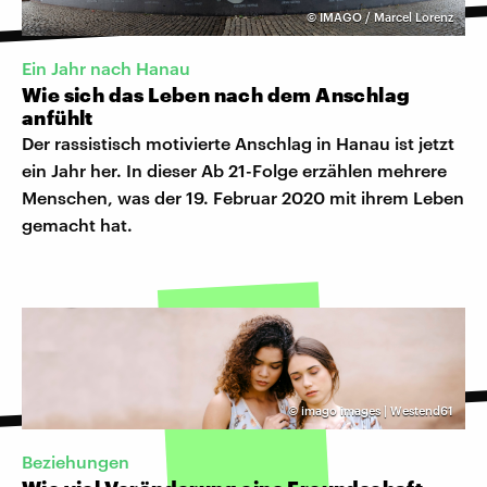
©
IMAGO / Marcel Lorenz
Ein Jahr nach Hanau
Wie sich das Leben nach dem Anschlag
anfühlt
Der rassistisch motivierte Anschlag in Hanau ist jetzt
ein Jahr her. In dieser Ab 21-Folge erzählen mehrere
Menschen, was der 19. Februar 2020 mit ihrem Leben
gemacht hat.
©
imago images | Westend61
Beziehungen