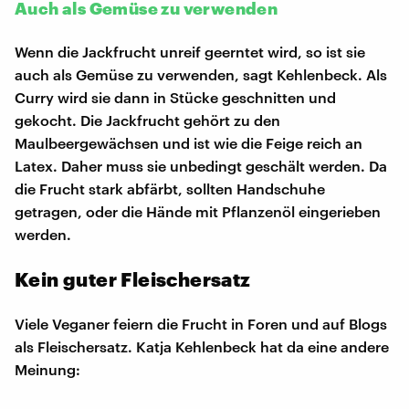
Auch als Gemüse zu verwenden
Wenn die Jackfrucht unreif geerntet wird, so ist sie
auch als Gemüse zu verwenden, sagt Kehlenbeck. Als
Curry wird sie dann in Stücke geschnitten und
gekocht. Die Jackfrucht gehört zu den
Maulbeergewächsen und ist wie die Feige reich an
Latex. Daher muss sie unbedingt geschält werden. Da
die Frucht stark abfärbt, sollten Handschuhe
getragen, oder die Hände mit Pflanzenöl eingerieben
werden.
Kein guter Fleischersatz
Viele Veganer feiern die Frucht in Foren und auf Blogs
als Fleischersatz. Katja Kehlenbeck hat da eine andere
Meinung: