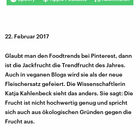
22. Februar 2017
Glaubt man den Foodtrends bei Pinterest, dann
ist die Jackfrucht die Trendfrucht des Jahres.
Auch in veganen Blogs wird sie als der neue
Fleischersatz gefeiert. Die Wissenschaftlerin
Katja Kahlenbeck sieht das anders. Sie sagt: Die
Frucht ist nicht hochwertig genug und spricht
sich auch aus ökologischen Gründen gegen die
Frucht aus.