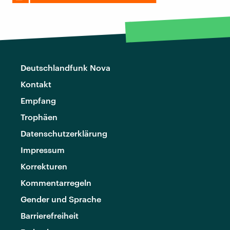
Deutschlandfunk Nova
Kontakt
Empfang
Trophäen
Datenschutzerklärung
Impressum
Korrekturen
Kommentarregeln
Gender und Sprache
Barrierefreiheit