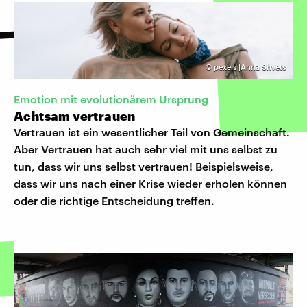
©
pexels |Anna Shvets
Emotion mit evolutionärem Ursprung
Achtsam vertrauen
Vertrauen ist ein wesentlicher Teil von Gemeinschaft.
Aber Vertrauen hat auch sehr viel mit uns selbst zu
tun, dass wir uns selbst vertrauen! Beispielsweise,
dass wir uns nach einer Krise wieder erholen können
oder die richtige Entscheidung treffen.