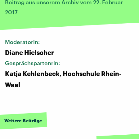
Beitrag aus unserem Archiv vom 22. Februar
2017
Moderatorin:
Diane Hielscher
Gesprächspartenrin:
​Katja Kehlenbeck, Hochschule Rhein-
Waal
Weitere Beiträge