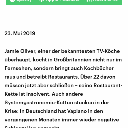
23. Mai 2019
Jamie Oliver, einer der bekanntesten TV-Köche
überhaupt, kocht in Großbritannien nicht nur im
Fernsehen, sondern bringt auch Kochbücher
raus und betreibt Restaurants. Über 22 davon
müssen jetzt aber schließen – seine Restaurant-
Kette ist insolvent. Auch andere
Systemgastronomie-Ketten stecken in der
Krise: In Deutschland hat Vapiano in den
vergangenen Monaten immer wieder negative
Schlagzeilen gemacht.