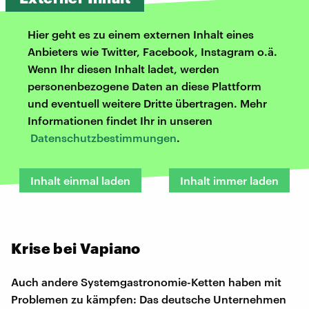
Hier geht es zu einem externen Inhalt eines
Anbieters wie Twitter, Facebook, Instagram o.ä.
Wenn Ihr diesen Inhalt ladet, werden
personenbezogene Daten an diese Plattform
und eventuell weitere Dritte übertragen. Mehr
Informationen findet Ihr in unseren
Datenschutzbestimmungen
.
Inhalt einmal laden
Inhalt immer laden
Krise bei Vapiano
Auch andere Systemgastronomie-Ketten haben mit
Problemen zu kämpfen: Das deutsche Unternehmen