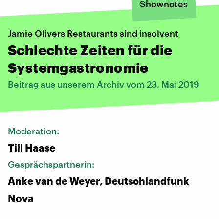
Shownotes
Jamie Olivers Restaurants sind insolvent
Schlechte Zeiten für die
Systemgastronomie
Beitrag aus unserem Archiv vom 23. Mai 2019
Moderation:
Till Haase
Gesprächspartnerin:
Anke van de Weyer, Deutschlandfunk
Nova