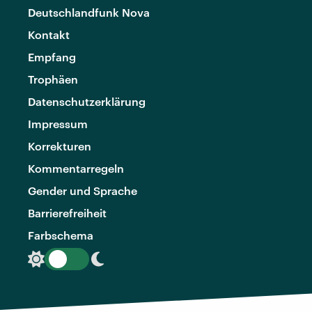
Deutschlandfunk Nova
Kontakt
Empfang
Trophäen
Datenschutzerklärung
Impressum
Korrekturen
Kommentarregeln
Gender und Sprache
Barrierefreiheit
Farbschema