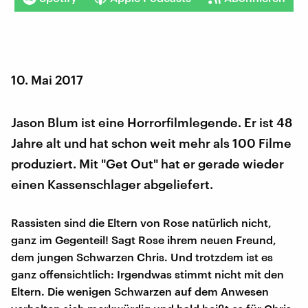
10. Mai 2017
Jason Blum ist eine Horrorfilmlegende. Er ist 48
Jahre alt und hat schon weit mehr als 100 Filme
produziert. Mit "Get Out" hat er gerade wieder
einen Kassenschlager abgeliefert.
Rassisten sind die Eltern von Rose natürlich nicht,
ganz im Gegenteil! Sagt Rose ihrem neuen Freund,
dem jungen Schwarzen Chris. Und trotzdem ist es
ganz offensichtlich: Irgendwas stimmt nicht mit den
Eltern. Die wenigen Schwarzen auf dem Anwesen