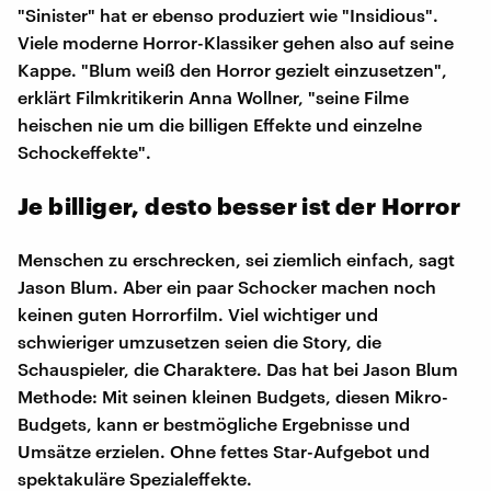
"Sinister" hat er ebenso produziert wie "Insidious".
Viele moderne Horror-Klassiker gehen also auf seine
Kappe. "Blum weiß den Horror gezielt einzusetzen",
erklärt Filmkritikerin Anna Wollner, "seine Filme
heischen nie um die billigen Effekte und einzelne
Schockeffekte".
Je billiger, desto besser ist der Horror
Menschen zu erschrecken, sei ziemlich einfach, sagt
Jason Blum. Aber ein paar Schocker machen noch
keinen guten Horrorfilm. Viel wichtiger und
schwieriger umzusetzen seien die Story, die
Schauspieler, die Charaktere. Das hat bei Jason Blum
Methode: Mit seinen kleinen Budgets, diesen Mikro-
Budgets, kann er bestmögliche Ergebnisse und
Umsätze erzielen. Ohne fettes Star-Aufgebot und
spektakuläre Spezialeffekte.