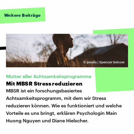
Weitere Beiträge
©
pexels | Spencer Selover
Mutter aller Achtsamkeitsprogramme
Mit MBSR Stress reduzieren
MBSR ist ein forschungsbasiertes
Achtsamkeitsprogramm, mit dem wir Stress
reduzieren können. Wie es funktioniert und welche
Vorteile es uns bringt, erklären Psychologin Main
Huong Nguyen und Diane Hielscher.