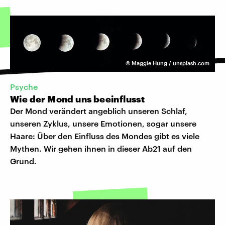
©
Maggie Hung / unsplash.com
Psyche
Wie der Mond uns beeinflusst
Der Mond verändert angeblich unseren Schlaf,
unseren Zyklus, unsere Emotionen, sogar unsere
Haare: Über den Einfluss des Mondes gibt es viele
Mythen. Wir gehen ihnen in dieser Ab21 auf den
Grund.