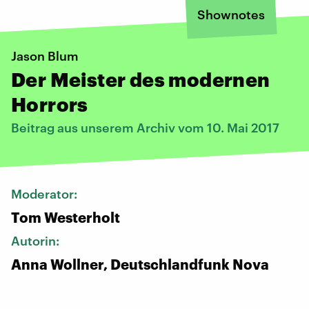
Shownotes
Jason Blum
Der Meister des modernen
Horrors
Beitrag aus unserem Archiv vom 10. Mai 2017
Moderator:
Tom Westerholt
Autorin:
Anna Wollner, Deutschlandfunk Nova