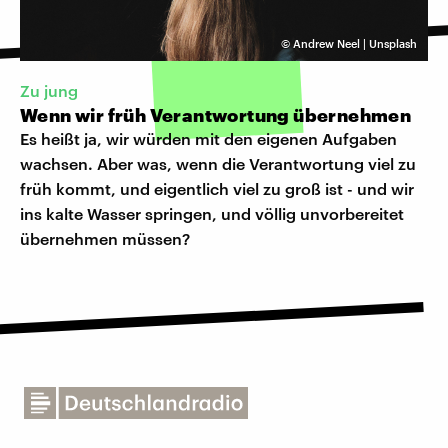
©
Andrew Neel | Unsplash
Zu jung
Wenn wir früh Verantwortung übernehmen
Es heißt ja, wir würden mit den eigenen Aufgaben
wachsen. Aber was, wenn die Verantwortung viel zu
früh kommt, und eigentlich viel zu groß ist - und wir
ins kalte Wasser springen, und völlig unvorbereitet
übernehmen müssen?