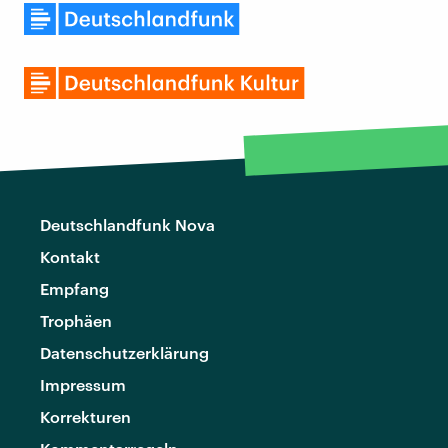
Deutschlandfunk Nova
Kontakt
Empfang
Trophäen
Datenschutzerklärung
Impressum
Korrekturen