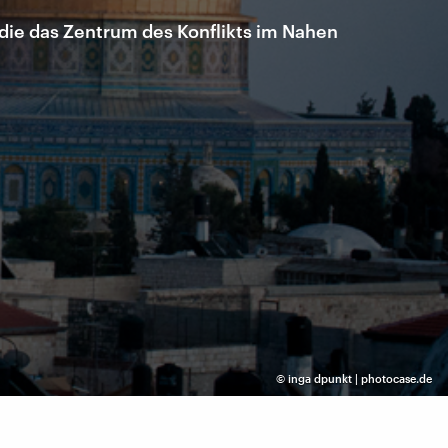
, die das Zentrum des Konflikts im Nahen
©
inga dpunkt | photocase.de