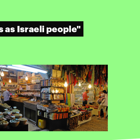
s as Israeli people"