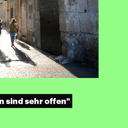
 sind sehr offen"