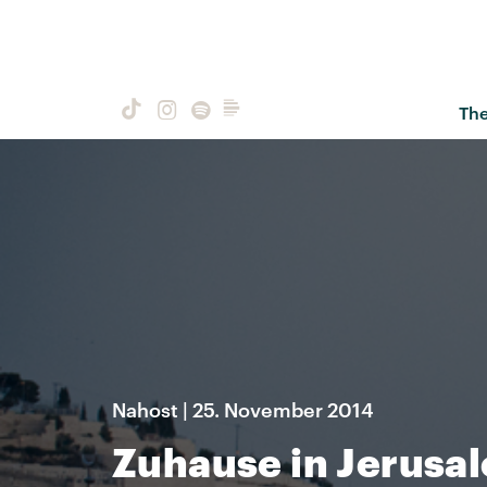
Th
Nahost | 25. November 2014
Zuhause in Jerusa