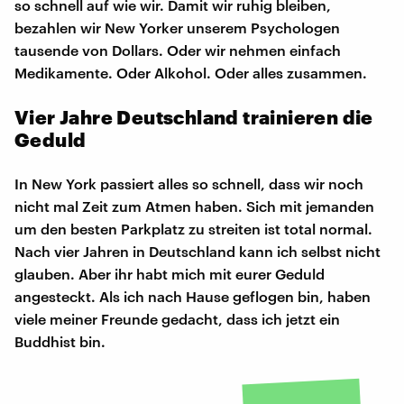
so schnell auf wie wir. Damit wir ruhig bleiben,
bezahlen wir New Yorker unserem Psychologen
tausende von Dollars. Oder wir nehmen einfach
Medikamente. Oder Alkohol. Oder alles zusammen.
Vier Jahre Deutschland trainieren die
Geduld
In New York passiert alles so schnell, dass wir noch
nicht mal Zeit zum Atmen haben. Sich mit jemanden
um den besten Parkplatz zu streiten ist total normal.
Nach vier Jahren in Deutschland kann ich selbst nicht
glauben. Aber ihr habt mich mit eurer Geduld
angesteckt. Als ich nach Hause geflogen bin, haben
viele meiner Freunde gedacht, dass ich jetzt ein
Buddhist bin.