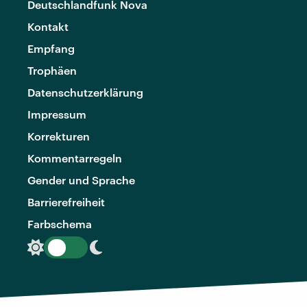
Deutschlandfunk Nova
Kontakt
Empfang
Trophäen
Datenschutzerklärung
Impressum
Korrekturen
Kommentarregeln
Gender und Sprache
Barrierefreiheit
Farbschema