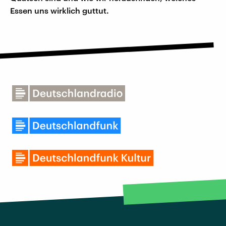
Essen uns wirklich guttut.