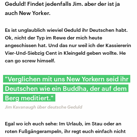
Geduld! Findet jedenfalls Jim. aber der ist ja
auch New Yorker.
Es ist unglaublich wieviel Geduld ihr Deutschen habt.
Ok, nicht der Typ im Rewe der mich heute
angeschissen hat. Und das nur weil ich der Kassiererin
Vier-Und-Siebzig Cent in Kleingeld geben wollte. He
can go screw himself.
"Verglichen mit uns New Yorkern seid ihr
Deutschen wie ein Buddha, der auf dem
Berg meditiert."
Jim Kavanaugh über deutsche Geduld
Egal wo ich euch sehe: Im Urlaub, im Stau oder an
roten Fußgängerampeln, ihr regt euch einfach nicht