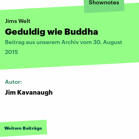
Shownotes
Jims Welt
Geduldig wie Buddha
Beitrag aus unserem Archiv vom 30. August
2015
Autor:
Jim Kavanaugh
Weitere Beiträge