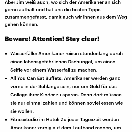
Aber Jim weiß auch, wo sich der Amerikaner an sich
gerne aufhält und hat uns die besten Tipps
zusammengefasst, damit auch wir ihnen aus dem Weg
gehen können.
Beware! Attention! Stay clear!
Wasserfälle: Amerikaner reisen stundenlang durch
einen lebensgefährlichen Dschungel, um einen
Selfie vor einem Wasserfall zu machen.
All You Can Eat Buffets: Amerikaner werden ganz
vorne in der Schlange sein, nur um Geld für das
College ihrer Kinder zu sparen. Denn dort müssen
sie nur einmal zahlen und können soviel essen wie
sie wollen.
Fitnesstudio im Hotel: Zu jeder Tageszeit werden
Amerikaner zornig auf dem Laufband rennen, um