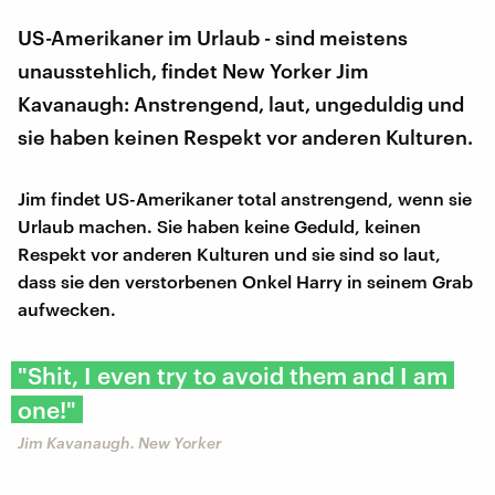
US-Amerikaner im Urlaub - sind meistens
unausstehlich, findet New Yorker Jim
Kavanaugh: Anstrengend, laut, ungeduldig und
sie haben keinen Respekt vor anderen Kulturen.
Jim findet US-Amerikaner total anstrengend, wenn sie
Urlaub machen. Sie haben keine Geduld, keinen
Respekt vor anderen Kulturen und sie sind so laut,
dass sie den verstorbenen Onkel Harry in seinem Grab
aufwecken.
"Shit, I even try to avoid them and I am
one!"
Jim Kavanaugh. New Yorker