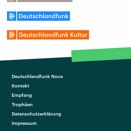
Deutschlandfunk Nova
Kontakt
Empfang
Trophäen
Datenschutzerklärung
Impressum