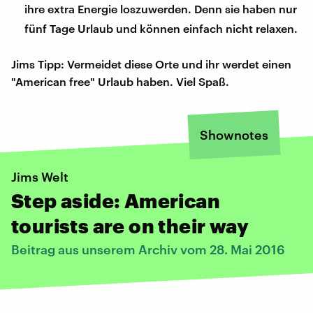
ihre extra Energie loszuwerden. Denn sie haben nur
fünf Tage Urlaub und können einfach nicht relaxen.
Jims Tipp: Vermeidet diese Orte und ihr werdet einen
"American free" Urlaub haben. Viel Spaß.
Shownotes
Jims Welt
Step aside: American
tourists are on their way
Beitrag aus unserem Archiv vom 28. Mai 2016