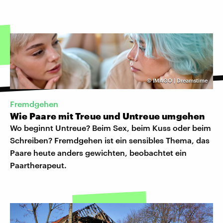
©
IMAGO | Dreamstime
Fremdgehen
Wie Paare mit Treue und Untreue umgehen
Wo beginnt Untreue? Beim Sex, beim Kuss oder beim
Schreiben? Fremdgehen ist ein sensibles Thema, das
Paare heute anders gewichten, beobachtet ein
Paartherapeut.