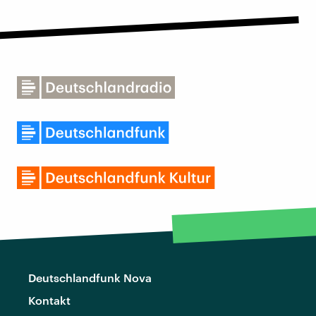
Deutschlandfunk Nova
Kontakt