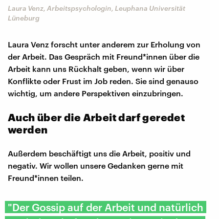
Laura Venz, Arbeitspsychologin, Leuphana Universität
Lüneburg
Laura Venz forscht unter anderem zur Erholung von
der Arbeit. Das Gespräch mit Freund*innen über die
Arbeit kann uns Rückhalt geben, wenn wir über
Konflikte oder Frust im Job reden. Sie sind genauso
wichtig, um andere Perspektiven einzubringen.
Auch über die Arbeit darf geredet
werden
Außerdem beschäftigt uns die Arbeit, positiv und
negativ. Wir wollen unsere Gedanken gerne mit
Freund*innen teilen.
"Der Gossip auf der Arbeit und natürlich