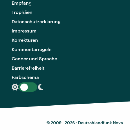
Empfang
Trophäen
Datenschutzerklärung
Impressum
Korrekturen
Kommentarregeln
Gender und Sprache
Barrierefreiheit
Farbschema
© 2009 - 2026 ·
Deutschlandfunk Nova