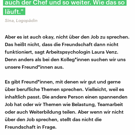
auch der Chef und so weiter. Wie das so
läuft."
Sina, Logopädin
Aber es ist auch okay, nicht über den Job zu sprechen.
Das heißt nicht, dass die Freundschaft dann nicht
funktioniert, sagt Arbeitspsychologin Laura Venz.
Denn anders als bei den Kolleg*innen suchen wir uns
unsere Freund*innen aus.
Es gibt Freund*innen, mit denen wir gut und gerne
über berufliche Themen sprechen. Vielleicht, weil es
inhaltlich passt. Die andere Person einen spannenden
Job hat oder wir Themen wie Belastung, Teamarbeit
oder auch Weiterbildung teilen. Aber wenn wir nicht
über den Job sprechen, stellt das nicht die
Freundschaft in Frage.