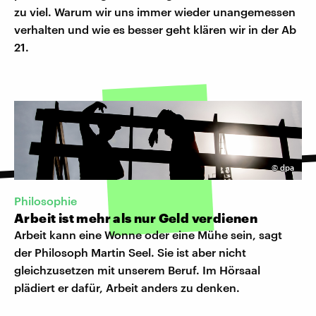
zu viel. Warum wir uns immer wieder unangemessen
verhalten und wie es besser geht klären wir in der Ab
21.
©
dpa
Philosophie
Arbeit ist mehr als nur Geld verdienen
Arbeit kann eine Wonne oder eine Mühe sein, sagt
der Philosoph Martin Seel. Sie ist aber nicht
gleichzusetzen mit unserem Beruf. Im Hörsaal
plädiert er dafür, Arbeit anders zu denken.