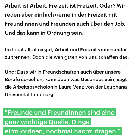
Arbeit ist Arbeit, Freizeit ist Freizeit. Oder? Wir
reden aber einfach gerne in der Freizeit mit
Freundinnen und Freunden auch über den Job.
Und das kann in Ordnung sein.
Im Idealfall ist es gut, Arbeit und Freizeit voneinander
zu trennen. Doch die wenigsten von uns schaffen das.
Und: Dass wir in Freundschaften auch über unsere
Berufe sprechen, kann auch was Gesundes sein, sagt
die Arbeitspsychologin Laura Venz von der Leuphana
Universität Lüneburg.
"Freunde und Freundinnen sind eine
ganz wichtige Quelle, Dinge
einzuordnen, nochmal nachzufragen."