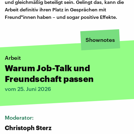
und gleichmäßig beteiligt sein. Gelingt das, kann die
Arbeit definitiv ihren Platz in Gesprächen mit
Freund*innen haben – und sogar positive Effekte.
Shownotes
Arbeit
Warum Job-Talk und
Freundschaft passen
vom 25. Juni 2026
Moderator:
Christoph Sterz