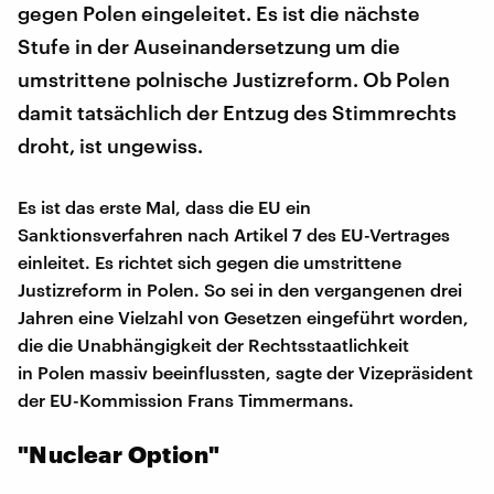
gegen Polen eingeleitet. Es ist die nächste
Stufe in der Auseinandersetzung um die
umstrittene polnische Justizreform. Ob Polen
damit tatsächlich der Entzug des Stimmrechts
droht, ist ungewiss.
Es ist das erste Mal, dass die EU ein
Sanktionsverfahren nach Artikel 7 des EU-Vertrages
einleitet. Es richtet sich gegen die umstrittene
Justizreform in Polen. So sei in den vergangenen drei
Jahren eine Vielzahl von Gesetzen eingeführt worden,
die die Unabhängigkeit der Rechtsstaatlichkeit
in Polen massiv beeinflussten, sagte der Vizepräsident
der EU-Kommission Frans Timmermans.
"Nuclear Option"