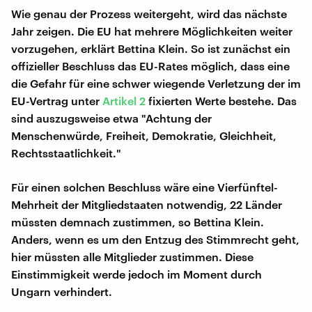
Wie genau der Prozess weitergeht, wird das nächste
Jahr zeigen. Die EU hat mehrere Möglichkeiten weiter
vorzugehen, erklärt Bettina Klein. So ist zunächst ein
offizieller Beschluss das EU-Rates möglich, dass eine
die Gefahr für eine schwer wiegende Verletzung der im
EU-Vertrag unter
Artikel 2
fixierten Werte bestehe. Das
sind auszugsweise etwa "Achtung der
Menschenwürde, Freiheit, Demokratie, Gleichheit,
Rechtsstaatlichkeit."
Für einen solchen Beschluss wäre eine Vierfünftel-
Mehrheit der Mitgliedstaaten notwendig, 22 Länder
müssten demnach zustimmen, so Bettina Klein.
Anders, wenn es um den Entzug des Stimmrecht geht,
hier müssten alle Mitglieder zustimmen. Diese
Einstimmigkeit werde jedoch im Moment durch
Ungarn verhindert.