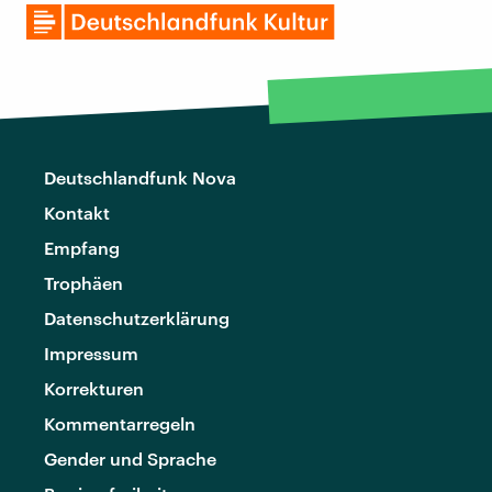
Deutschlandfunk Nova
Kontakt
Empfang
Trophäen
Datenschutzerklärung
Impressum
Korrekturen
Kommentarregeln
Gender und Sprache