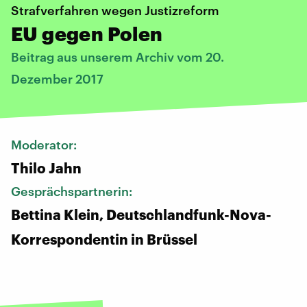
Strafverfahren wegen Justizreform
EU gegen Polen
Beitrag aus unserem Archiv vom 20.
Dezember 2017
Moderator:
Thilo Jahn
Gesprächspartnerin:
Bettina Klein, Deutschlandfunk-Nova-
Korrespondentin in Brüssel