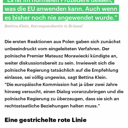
was die EU anwenden kann. Auch wenn
es bisher noch nie angewendet wurde."
Bettina Klein, Korrespondentin in Brüssel
Die ersten Reaktionen aus Polen gaben sich zunächst
unbeeindruckt vom eingeleiteten Verfahren. Der
polnische Premier Mateusz Morawiecki kündigte an,
weiter diskussionsbereit zu sein. Inwieweit sich die
polnische Regierung tatsächlich auf die Empfehlung
einlasse, sei völlig ungewiss, sagt Bettina Klein.
"Die europäische Kommission hat ja über zwei Jahre
hinweg versucht, einen Dialog voranzubringen und die
polnische Regierung zu überzeugen, dass sie sich an
rechtsstaatliche Beziehungen halten muss."
Eine gestrichelte rote Linie