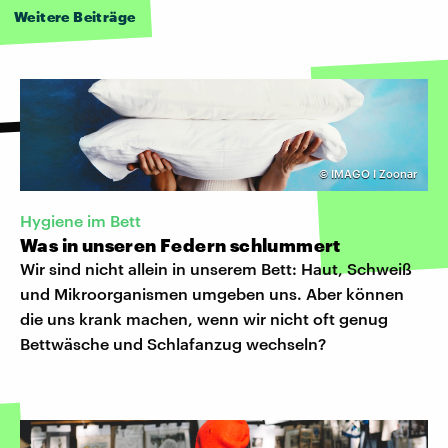
Weitere Beiträge
©
IMAGO I Zoonar
Hygiene im Bett
Was in unseren Federn schlummert
Wir sind nicht allein in unserem Bett: Haut, Schweiß
und Mikroorganismen umgeben uns. Aber können
die uns krank machen, wenn wir nicht oft genug
Bettwäsche und Schlafanzug wechseln?