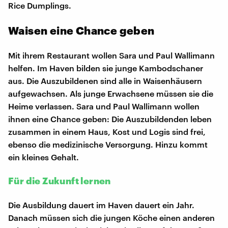
Rice Dumplings.
Waisen eine Chance geben
Mit ihrem Restaurant wollen Sara und Paul Wallimann
helfen. Im Haven bilden sie junge Kambodschaner
aus. Die Auszubildenen sind alle in Waisenhäusern
aufgewachsen. Als junge Erwachsene müssen sie die
Heime verlassen. Sara und Paul Wallimann wollen
ihnen eine Chance geben: Die Auszubildenden leben
zusammen in einem Haus, Kost und Logis sind frei,
ebenso die medizinische Versorgung. Hinzu kommt
ein kleines Gehalt.
Für die Zukunft lernen
Die Ausbildung dauert im Haven dauert ein Jahr.
Danach müssen sich die jungen Köche einen anderen