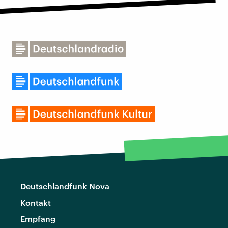
Deutschlandfunk Nova
Kontakt
Empfang