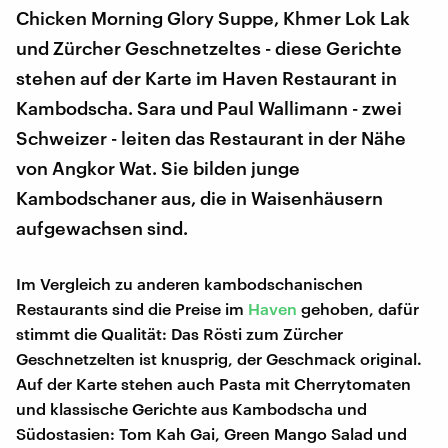
Chicken Morning Glory Suppe, Khmer Lok Lak
und Zürcher Geschnetzeltes - diese Gerichte
stehen auf der Karte im Haven Restaurant in
Kambodscha. Sara und Paul Wallimann - zwei
Schweizer - leiten das Restaurant in der Nähe
von Angkor Wat. Sie bilden junge
Kambodschaner aus, die in Waisenhäusern
aufgewachsen sind.
Im Vergleich zu anderen kambodschanischen
Restaurants sind die Preise im
Haven
gehoben, dafür
stimmt die Qualität: Das Rösti zum Zürcher
Geschnetzelten ist knusprig, der Geschmack original.
Auf der Karte stehen auch Pasta mit Cherrytomaten
und klassische Gerichte aus Kambodscha und
Südostasien: Tom Kah Gai, Green Mango Salad und