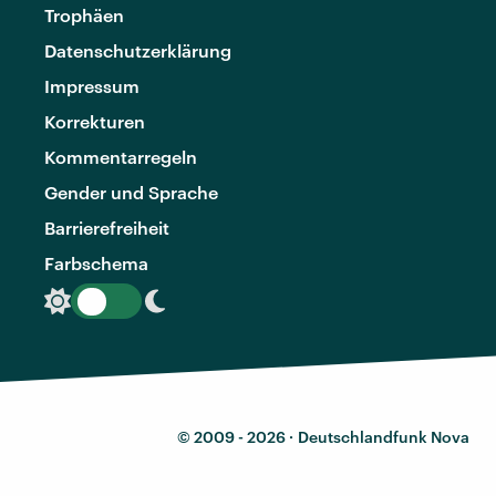
Trophäen
Datenschutzerklärung
Impressum
Korrekturen
Kommentarregeln
Gender und Sprache
Barrierefreiheit
Farbschema
© 2009 - 2026 ·
Deutschlandfunk Nova