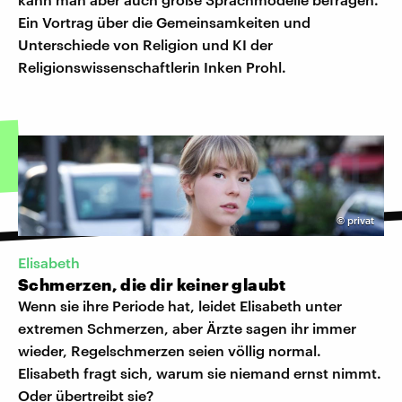
Ein Vortrag über die Gemeinsamkeiten und
Unterschiede von Religion und KI der
Religionswissenschaftlerin Inken Prohl.
©
privat
Elisabeth
Schmerzen, die dir keiner glaubt
Wenn sie ihre Periode hat, leidet Elisabeth unter
extremen Schmerzen, aber Ärzte sagen ihr immer
wieder, Regelschmerzen seien völlig normal.
Elisabeth fragt sich, warum sie niemand ernst nimmt.
Oder übertreibt sie?