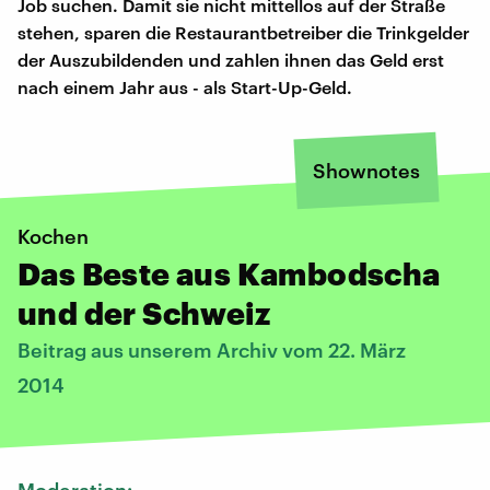
Job suchen. Damit sie nicht mittellos auf der Straße
stehen, sparen die Restaurantbetreiber die Trinkgelder
der Auszubildenden und zahlen ihnen das Geld erst
nach einem Jahr aus - als Start-Up-Geld.
Shownotes
Kochen
Das Beste aus Kambodscha
und der Schweiz
Beitrag aus unserem Archiv vom 22. März
2014
Moderation: