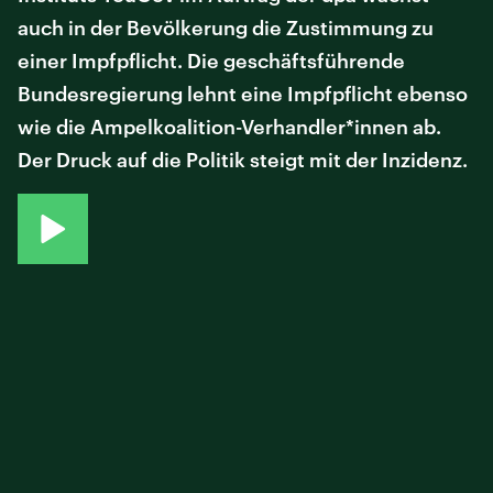
auch in der Bevölkerung die Zustimmung zu
einer Impfpflicht. Die geschäftsführende
Bundesregierung lehnt eine Impfpflicht ebenso
wie die Ampelkoalition-Verhandler*innen ab.
Der Druck auf die Politik steigt mit der Inzidenz.