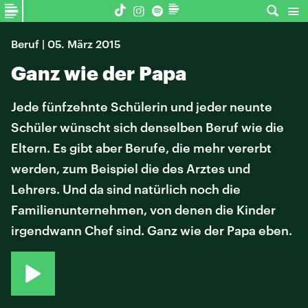
Beruf | 05. März 2015
Ganz wie der Papa
Jede fünfzehnte Schülerin und jeder neunte
Schüler wünscht sich denselben Beruf wie die
Eltern. Es gibt aber Berufe, die mehr vererbt
werden, zum Beispiel die des Arztes und
Lehrers. Und da sind natürlich noch die
Familienunternehmen, von denen die Kinder
irgendwann Chef sind. Ganz wie der Papa eben.