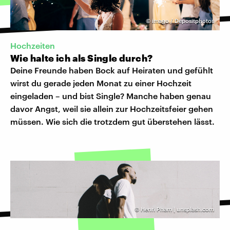
©
imago / Depositphotos
Hochzeiten
Wie halte ich als Single durch?
Deine Freunde haben Bock auf Heiraten und gefühlt
wirst du gerade jeden Monat zu einer Hochzeit
eingeladen – und bist Single? Manche haben genau
davor Angst, weil sie allein zur Hochzeitsfeier gehen
müssen. Wie sich die trotzdem gut überstehen lässt.
©
Henri Pham | unsplash.com