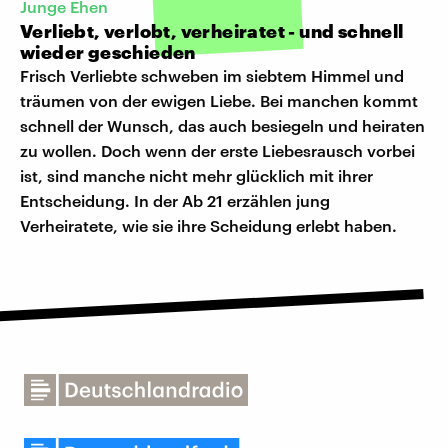
Junge Ehen
Verliebt, verlobt, verheiratet - und schnell
wieder geschieden
Frisch Verliebte schweben im siebtem Himmel und
träumen von der ewigen Liebe. Bei manchen kommt
schnell der Wunsch, das auch besiegeln und heiraten
zu wollen. Doch wenn der erste Liebesrausch vorbei
ist, sind manche nicht mehr glücklich mit ihrer
Entscheidung. In der Ab 21 erzählen jung
Verheiratete, wie sie ihre Scheidung erlebt haben.