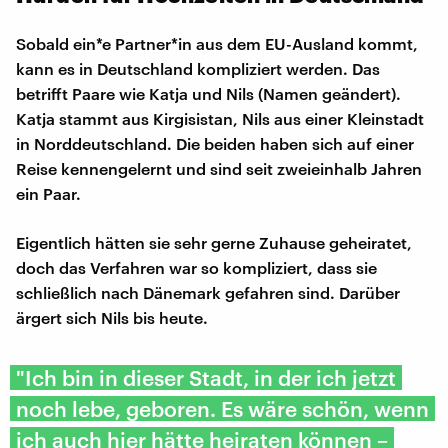
Sobald ein*e Partner*in aus dem EU-Ausland kommt,
kann es in Deutschland kompliziert werden. Das
betrifft Paare wie Katja und Nils (Namen geändert).
Katja stammt aus Kirgisistan, Nils aus einer Kleinstadt
in Norddeutschland. Die beiden haben sich auf einer
Reise kennengelernt und sind seit zweieinhalb Jahren
ein Paar.
Eigentlich hätten sie sehr gerne Zuhause geheiratet,
doch das Verfahren war so kompliziert, dass sie
schließlich nach Dänemark gefahren sind. Darüber
ärgert sich Nils bis heute.
"Ich bin in dieser Stadt, in der ich jetzt
noch lebe, geboren. Es wäre schön, wenn
ich auch hier hätte heiraten können –