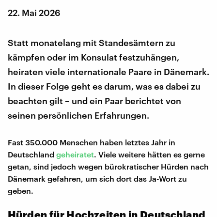
22. Mai 2026
Statt monatelang mit Standesämtern zu
kämpfen oder im Konsulat festzuhängen,
heiraten viele internationale Paare in Dänemark.
In dieser Folge geht es darum, was es dabei zu
beachten gilt – und ein Paar berichtet von
seinen persönlichen Erfahrungen.
Fast 350.000 Menschen haben letztes Jahr in
Deutschland
geheiratet
. Viele weitere hätten es gerne
getan, sind jedoch wegen bürokratischer Hürden nach
Dänemark gefahren, um sich dort das Ja-Wort zu
geben.
Hürden für Hochzeiten in Deutschland