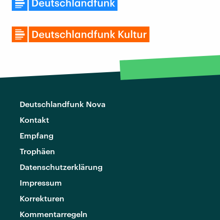
Deutschlandfunk Nova
Kontakt
Empfang
Trophäen
Datenschutzerklärung
Impressum
Korrekturen
Kommentarregeln