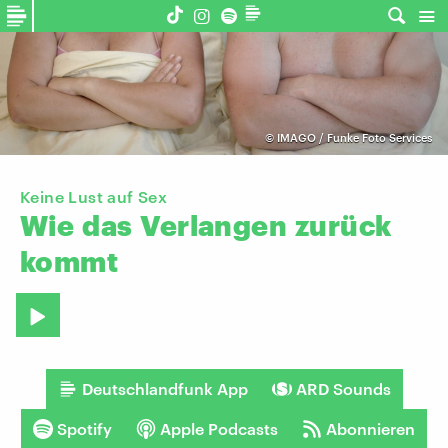
©
IMAGO / Funke Foto Services
Keine Lust auf Sex
Wie
das
Verlangen
zurück
kommt
Deutschlandfunk App
ARD Sounds
Spotify
Apple Podcasts
Abonnieren