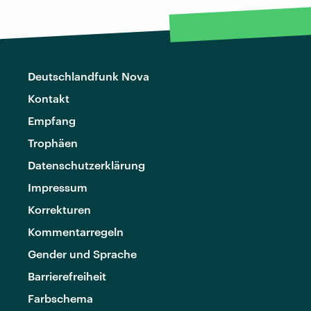
Deutschlandfunk Nova
Kontakt
Empfang
Trophäen
Datenschutzerklärung
Impressum
Korrekturen
Kommentarregeln
Gender und Sprache
Barrierefreiheit
Farbschema