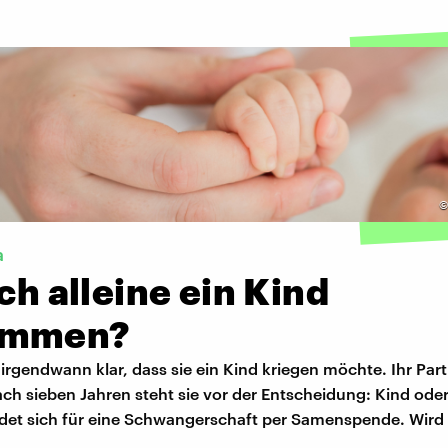
a
ich alleine ein Kind
ommen?
 irgendwann klar, dass sie ein Kind kriegen möchte. Ihr Part
ch sieben Jahren steht sie vor der Entscheidung: Kind ode
det sich für eine Schwangerschaft per Samenspende. Wird s