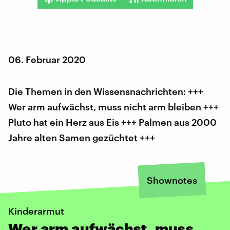
06. Februar 2020
Die Themen in den Wissensnachrichten: +++
Wer arm aufwächst, muss nicht arm bleiben +++
Pluto hat ein Herz aus Eis +++ Palmen aus 2000
Jahre alten Samen gezüchtet +++
Shownotes
Kinderarmut
Wer arm aufwächst, muss