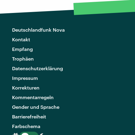
Deutschlandfunk Nova
Kontakt
Empfang
Trophäen
Datenschutzerklärung
Impressum
Korrekturen
Kommentarregeln
Gender und Sprache
Barrierefreiheit
Farbschema