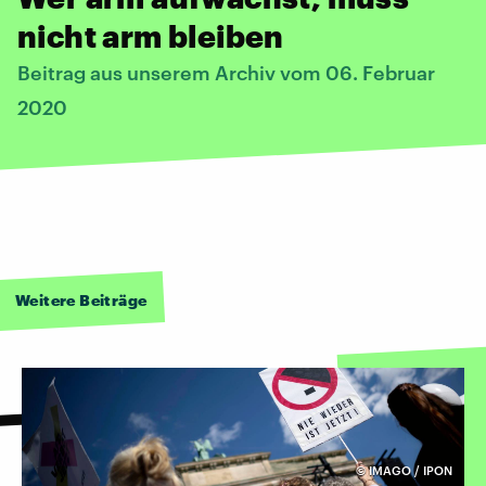
nicht arm bleiben
Beitrag aus unserem Archiv vom 06. Februar
2020
Weitere Beiträge
©
IMAGO / IPON