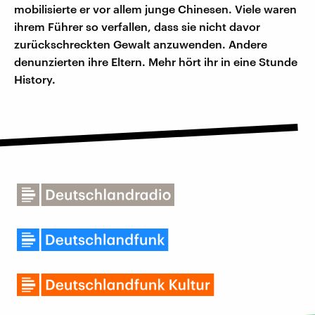
mobilisierte er vor allem junge Chinesen. Viele waren
ihrem Führer so verfallen, dass sie nicht davor
zurückschreckten Gewalt anzuwenden. Andere
denunzierten ihre Eltern. Mehr hört ihr in eine Stunde
History.